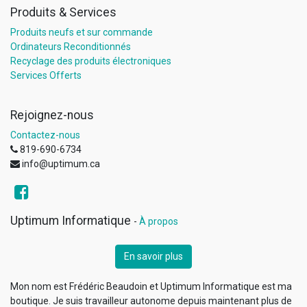
Produits & Services
Produits neufs et sur commande
Ordinateurs Reconditionnés
Recyclage des produits électroniques
Services Offerts
Rejoignez-nous
Contactez-nous
819-690-6734
info@uptimum.ca
Uptimum Informatique
-
À propos
En savoir plus
Mon nom est Frédéric Beaudoin et Uptimum Informatique est ma
boutique. Je suis travailleur autonome depuis maintenant plus de