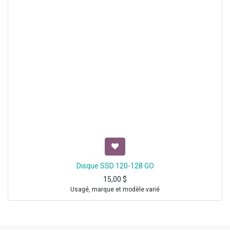
Disque SSD 120-128 GO
15,00
$
Usagé, marque et modèle varié