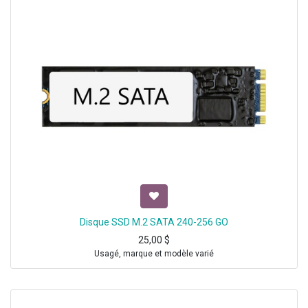
Disque SSD M.2 SATA 240-256 GO
25,00
$
Usagé, marque et modèle varié