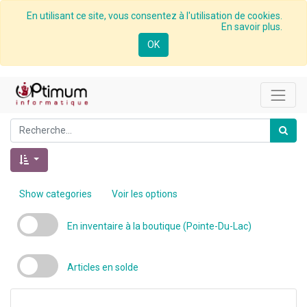
En utilisant ce site, vous consentez à l'utilisation de cookies.
En savoir plus.
OK
Show categories
Voir les options
En inventaire à la boutique (Pointe-Du-Lac)
Articles en solde