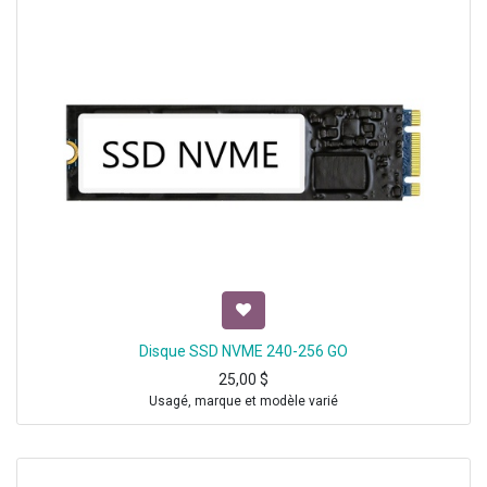
Disque SSD NVME 240-256 GO
25,00
$
Usagé, marque et modèle varié