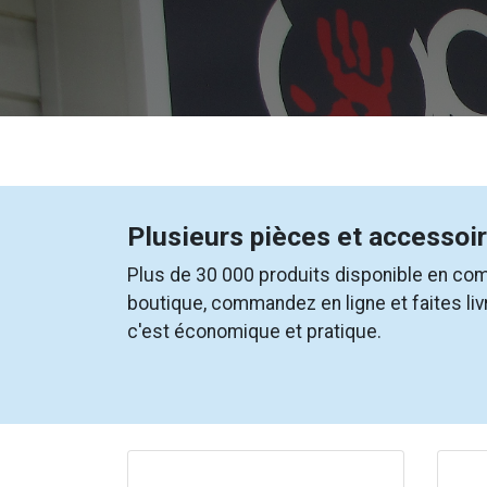
Plusieurs pièces et accessoir
Plus de 30 000 produits disponible en com
boutique, commandez en ligne et faites liv
c'est économique et pratique.