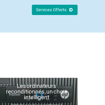
Services Offerts
Les ordinateurs
reconditionnés, un choix
intelligent