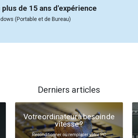
 plus de 15 ans d'expérience
ndows (Portable et de Bureau)
Derniers articles
Votre ordinateur à besoin de
vitesse ?
Reconditionner ou remplacer votre PC