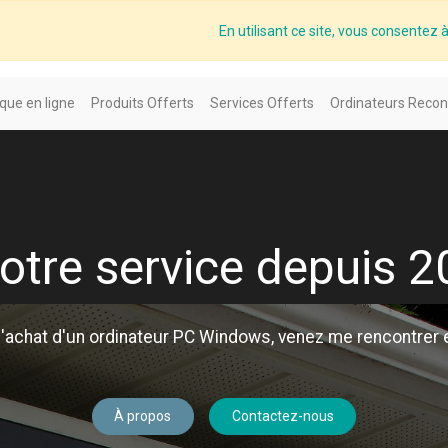
En utilisant ce site, vous consentez à 
que en ligne
Produits Offerts
Services Offerts
Ordinateurs Recon
otre service depuis 
l'achat d'un ordinateur PC Windows, venez me rencontrer et
À propos
Contactez-nous