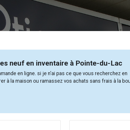
es neuf en inventaire à Pointe-du-Lac
mande en ligne. si je n'ai pas ce que vous recherchez en
rer à la maison ou ramassez vos achats sans frais à la bou