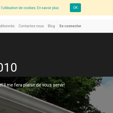
OK
l'utilisation de cookies. En savoir plus.
ditionnés
Contactez nous
Blog
Se connecter
2010
 il me fera plaisir de vous servir!