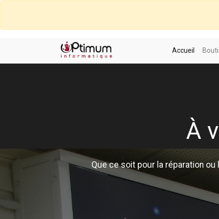
Accueil
Bouti
À v
Que ce soit pour la réparation ou 