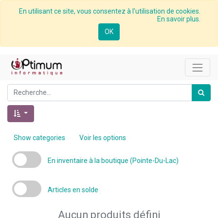
En utilisant ce site, vous consentez à l'utilisation de cookies.
En savoir plus.
OK
Show categories
Voir les options
En inventaire à la boutique (Pointe-Du-Lac)
Articles en solde
Aucun produits défini