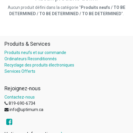
Aucun produit défini dans la catégorie "
Produits neufs / TO BE
DETERMINED / TO BE DETERMINED / TO BE DETERMINED
".
Produits & Services
Produits neufs et sur commande
Ordinateurs Reconditionnés
Recyclage des produits électroniques
Services Offerts
Rejoignez-nous
Contactez-nous
819-690-6734
info@uptimum.ca