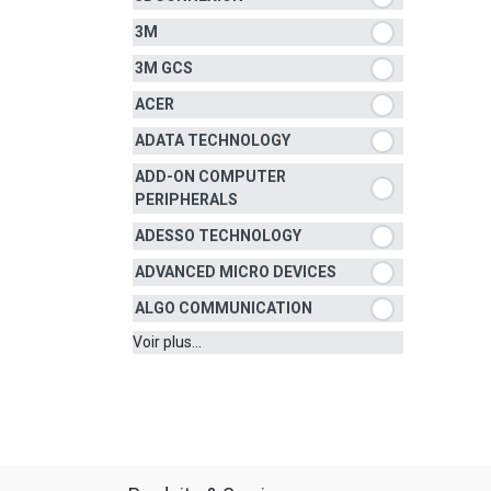
3M
3M GCS
ACER
ADATA TECHNOLOGY
ADD-ON COMPUTER
PERIPHERALS
ADESSO TECHNOLOGY
ADVANCED MICRO DEVICES
ALGO COMMUNICATION
Voir plus...