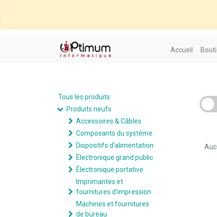
Accueil
Bouti
Tous les produits
Produits neufs
Accessoires & Câbles
Composants du système
Dispositifs d'alimentation
Aucu
Électronique grand public
Électronique portative
Imprimantes et
fournitures d'impression
Machines et fournitures
de bureau