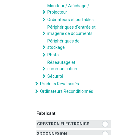
Moniteur / Affichage /
Projecteur
Ordinateurs et portables
Périphériques d'entrée et
imagerie de documents
Périphériques de
stockage
Photo
Réseautage et
communication
Sécurité
Produits Revalorisés
Ordinateurs Reconditionnés
Fabricant :
CRESTRON ELECTRONICS
3DCONNEXION