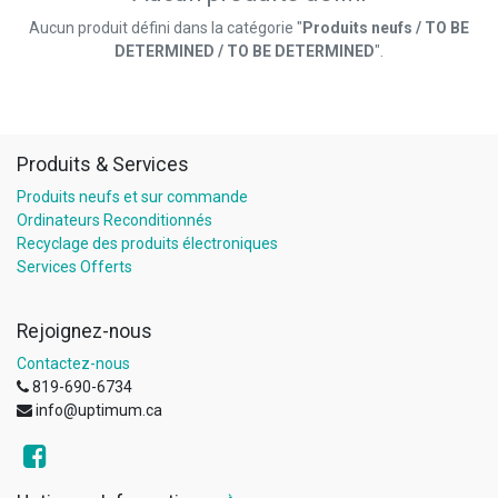
Aucun produit défini dans la catégorie "
Produits neufs / TO BE
DETERMINED / TO BE DETERMINED
".
Produits & Services
Produits neufs et sur commande
Ordinateurs Reconditionnés
Recyclage des produits électroniques
Services Offerts
Rejoignez-nous
Contactez-nous
819-690-6734
info@uptimum.ca