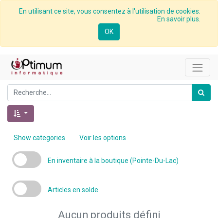
En utilisant ce site, vous consentez à l'utilisation de cookies.
En savoir plus.
OK
Show categories
Voir les options
En inventaire à la boutique (Pointe-Du-Lac)
Articles en solde
Aucun produits défini