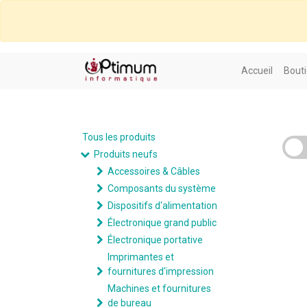
Accueil
Bouti
Tous les produits
Produits neufs
Accessoires & Câbles
Composants du système
Dispositifs d'alimentation
Électronique grand public
Électronique portative
Imprimantes et
fournitures d'impression
Machines et fournitures
de bureau