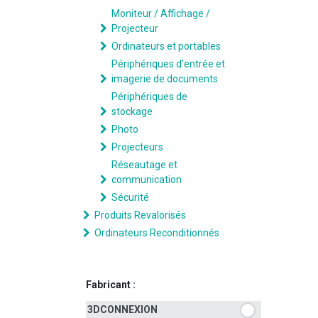
Moniteur / Affichage /
Projecteur
Ordinateurs et portables
Périphériques d'entrée et
imagerie de documents
Périphériques de
stockage
Photo
Projecteurs
Réseautage et
communication
Sécurité
Produits Revalorisés
Ordinateurs Reconditionnés
Fabricant :
3DCONNEXION