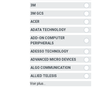
3M
3M GCS
ACER
ADATA TECHNOLOGY
ADD-ON COMPUTER
PERIPHERALS
ADESSO TECHNOLOGY
ADVANCED MICRO DEVICES
ALGO COMMUNICATION
ALLIED TELESIS
Voir plus...