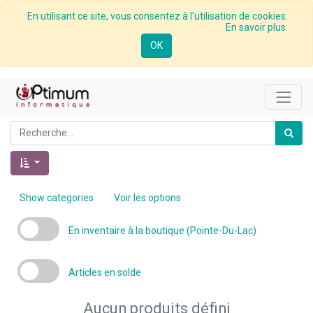
En utilisant ce site, vous consentez à l'utilisation de cookies.
En savoir plus.
OK
Show categories
Voir les options
En inventaire à la boutique (Pointe-Du-Lac)
Articles en solde
Aucun produits défini