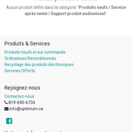
Aucun produit défini dans la catégorie "
Produits neufs / Service
après vente / Support produit audiovisuel
".
Produits & Services
Produits neufs et sur commande
Ordinateurs Reconditionnés
Recyclage des produits électroniques
Services Offerts
Rejoignez-nous
Contactez-nous
819-690-6734
info@uptimum.ca