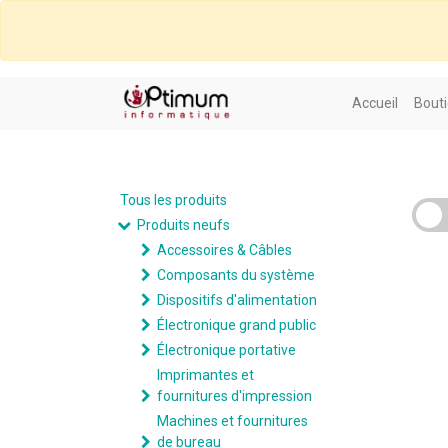
Accueil
Bouti
Tous les produits
Produits neufs
Accessoires & Câbles
Composants du système
Dispositifs d'alimentation
Électronique grand public
Électronique portative
Imprimantes et
fournitures d'impression
Machines et fournitures
de bureau