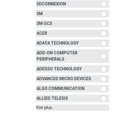
3DCONNEXION
3M
3M GCS
ACER
ADATA TECHNOLOGY
ADD-ON COMPUTER
PERIPHERALS
ADESSO TECHNOLOGY
ADVANCED MICRO DEVICES
ALGO COMMUNICATION
ALLIED TELESIS
Voir plus...