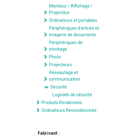
Moniteur / Affichage /
Projecteur
Ordinateurs et portables
Périphériques d'entrée et
imagerie de documents
Périphériques de
stockage
Photo
Projecteurs
Réseautage et
communication
Sécurité
Logiciels de sécurité
Produits Revalorisés
Ordinateurs Reconditionnés
Fabricant :