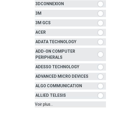
3DCONNEXION
3M
3M GCS
ACER
ADATA TECHNOLOGY
ADD-ON COMPUTER
PERIPHERALS
ADESSO TECHNOLOGY
ADVANCED MICRO DEVICES
ALGO COMMUNICATION
ALLIED TELESIS
Voir plus...