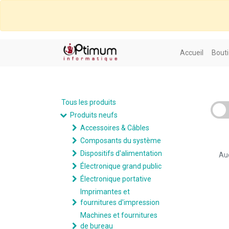
Accueil
Bouti
Tous les produits
Produits neufs
Accessoires & Câbles
Composants du système
Dispositifs d'alimentation
Auc
Électronique grand public
Électronique portative
Imprimantes et
fournitures d'impression
Machines et fournitures
de bureau