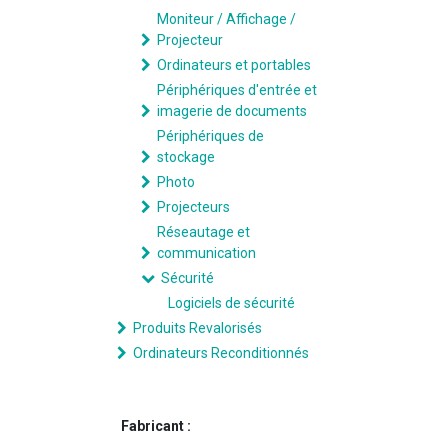
Moniteur / Affichage /
Projecteur
Ordinateurs et portables
Périphériques d'entrée et
imagerie de documents
Périphériques de
stockage
Photo
Projecteurs
Réseautage et
communication
Sécurité
Logiciels de sécurité
Produits Revalorisés
Ordinateurs Reconditionnés
Fabricant :