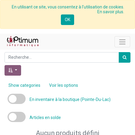
En utilisant ce site, vous consentez à l'utilisation de cookies.
En savoir plus.
OK
Show categories
Voir les options
En inventaire à la boutique (Pointe-Du-Lac)
Articles en solde
Aucun produits défini