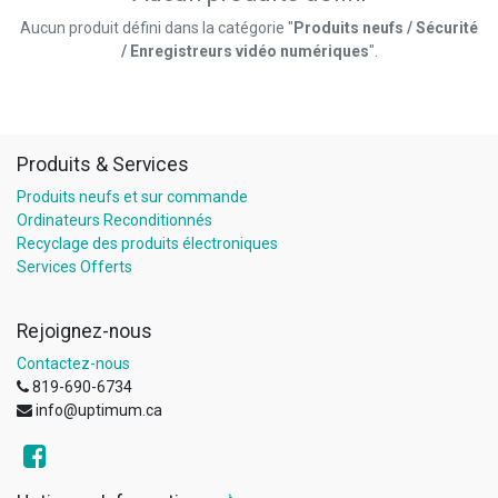
Aucun produit défini dans la catégorie "
Produits neufs / Sécurité
/ Enregistreurs vidéo numériques
".
Produits & Services
Produits neufs et sur commande
Ordinateurs Reconditionnés
Recyclage des produits électroniques
Services Offerts
Rejoignez-nous
Contactez-nous
819-690-6734
info@uptimum.ca