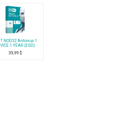
T NOD32 Antivirus 1
VICE 1 YEAR (ESD)
39,99
$