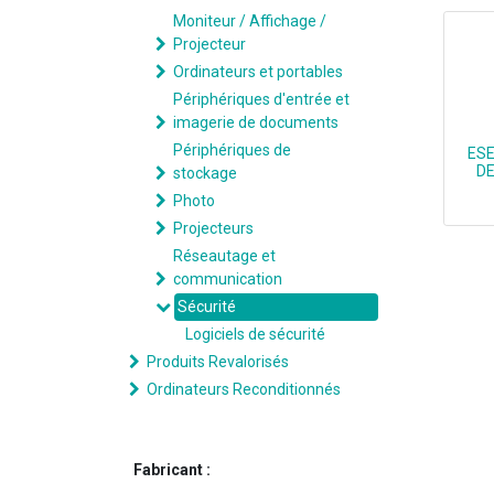
Moniteur / Affichage /
Projecteur
Ordinateurs et portables
Périphériques d'entrée et
imagerie de documents
Périphériques de
ESE
DE
stockage
Photo
Projecteurs
Réseautage et
communication
Sécurité
Logiciels de sécurité
Produits Revalorisés
Ordinateurs Reconditionnés
Fabricant :