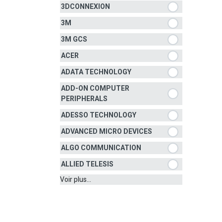
3DCONNEXION
3M
3M GCS
ACER
ADATA TECHNOLOGY
ADD-ON COMPUTER
PERIPHERALS
ADESSO TECHNOLOGY
ADVANCED MICRO DEVICES
ALGO COMMUNICATION
ALLIED TELESIS
Voir plus...