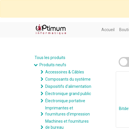
Accueil
Bouti
Tous les produits
Produits neufs
Accessoires & Câbles
Composants du système
Dispositifs d'alimentation
Électronique grand public
Électronique portative
Imprimantes et
Bitde
fournitures d'impression
Machines et fournitures
de bureau