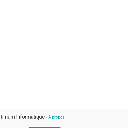
timum Informatique
-
À propos