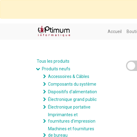
Accueil
Bouti
Tous les produits
Produits neufs
Accessoires & Câbles
Composants du système
Dispositifs d'alimentation
Électronique grand public
Électronique portative
Imprimantes et
fournitures d'impression
Machines et fournitures
de bureau