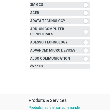
3M GCS
ACER
ADATA TECHNOLOGY
ADD-ON COMPUTER
PERIPHERALS
ADESSO TECHNOLOGY
ADVANCED MICRO DEVICES
ALGO COMMUNICATION
Voir plus...
Produits & Services
Produits neufs et sur commande