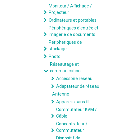
Moniteur / Affichage /
Projecteur
Ordinateurs et portables
Périphériques d'entrée et
imagerie de documents
Périphériques de
stockage
Photo
Réseautage et
communication
Accessoire réseau
Adaptateur de réseau
Antenne
Appareils sans fil
Commutateur KVM /
Câble
Concentrateur /
Commutateur
Dispositif de