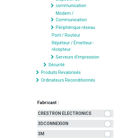
communication
Modem /
Communication
Périphérique réseau
Pont / Routeur
Répéteur / Émetteur-
récepteur
Serveurs d'impression
Sécurité
Produits Revalorisés
Ordinateurs Reconditionnés
Fabricant :
CRESTRON ELECTRONICS
3DCONNEXION
3M