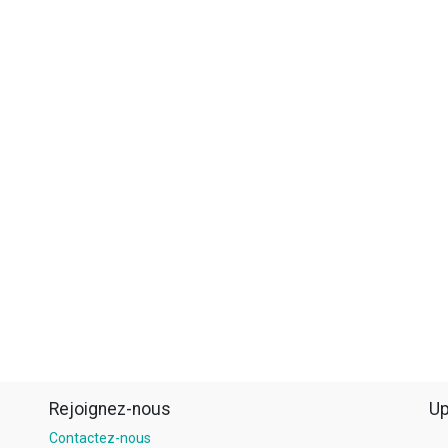
Rejoignez-nous
Up
Contactez-nous