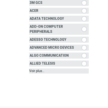
3M GCS
ACER
ADATA TECHNOLOGY
ADD-ON COMPUTER
PERIPHERALS
ADESSO TECHNOLOGY
ADVANCED MICRO DEVICES
ALGO COMMUNICATION
ALLIED TELESIS
Voir plus...