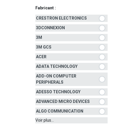
Fabricant :
CRESTRON ELECTRONICS
3DCONNEXION
3M
3M GCS
ACER
ADATA TECHNOLOGY
ADD-ON COMPUTER
PERIPHERALS
ADESSO TECHNOLOGY
ADVANCED MICRO DEVICES
ALGO COMMUNICATION
Voir plus...