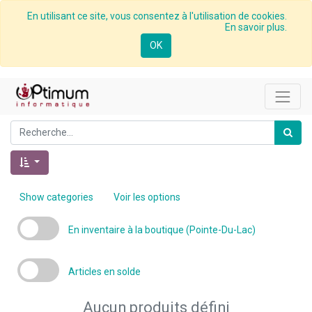
En utilisant ce site, vous consentez à l'utilisation de cookies.
En savoir plus.
OK
Show categories
Voir les options
En inventaire à la boutique (Pointe-Du-Lac)
Articles en solde
Aucun produits défini