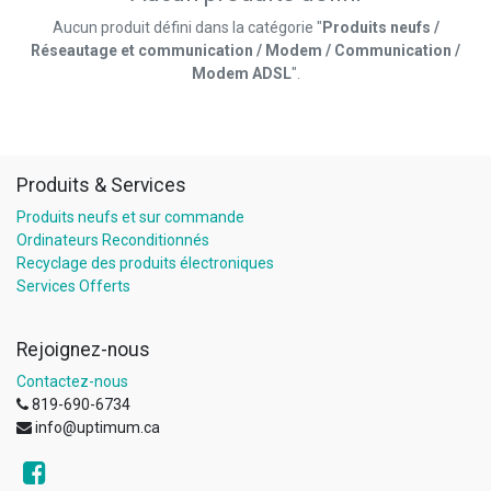
Aucun produit défini dans la catégorie "
Produits neufs /
Réseautage et communication / Modem / Communication /
Modem ADSL
".
Produits & Services
Produits neufs et sur commande
Ordinateurs Reconditionnés
Recyclage des produits électroniques
Services Offerts
Rejoignez-nous
Contactez-nous
819-690-6734
info@uptimum.ca