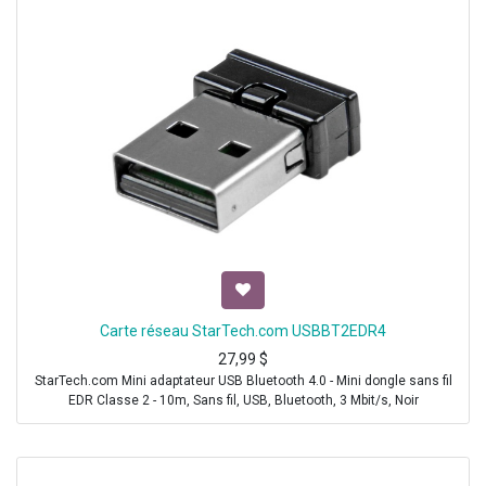
Carte réseau StarTech.com USBBT2EDR4
27,99
$
StarTech.com Mini adaptateur USB Bluetooth 4.0 - Mini dongle sans fil
EDR Classe 2 - 10m, Sans fil, USB, Bluetooth, 3 Mbit/s, Noir