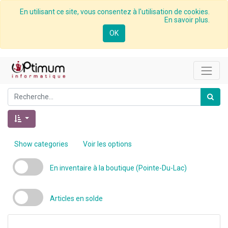
En utilisant ce site, vous consentez à l'utilisation de cookies.
En savoir plus.
OK
Show categories
Voir les options
En inventaire à la boutique (Pointe-Du-Lac)
Articles en solde