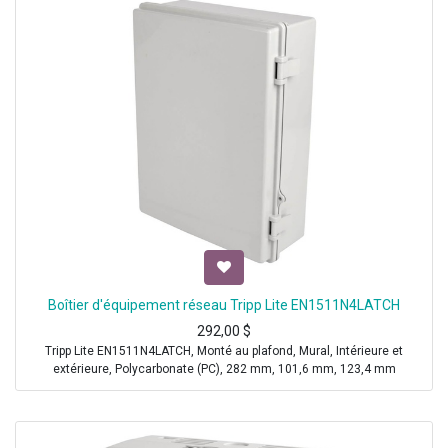
Boîtier d'équipement réseau Tripp Lite EN1511N4LATCH
292,00
$
Tripp Lite EN1511N4LATCH, Monté au plafond, Mural, Intérieure et
extérieure, Polycarbonate (PC), 282 mm, 101,6 mm, 123,4 mm