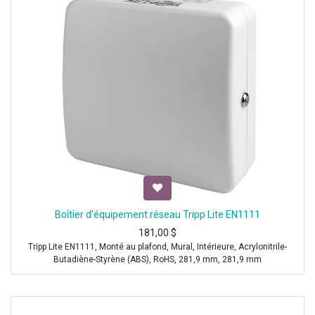
Boîtier d'équipement réseau Tripp Lite EN1111
181,00
$
Tripp Lite EN1111, Monté au plafond, Mural, Intérieure, Acrylonitrile-
Butadiène-Styrène (ABS), RoHS, 281,9 mm, 281,9 mm