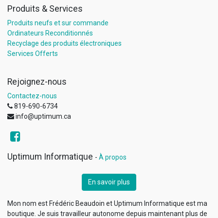
Produits & Services
Produits neufs et sur commande
Ordinateurs Reconditionnés
Recyclage des produits électroniques
Services Offerts
Rejoignez-nous
Contactez-nous
819-690-6734
info@uptimum.ca
Uptimum Informatique
-
À propos
En savoir plus
Mon nom est Frédéric Beaudoin et Uptimum Informatique est ma
boutique. Je suis travailleur autonome depuis maintenant plus de