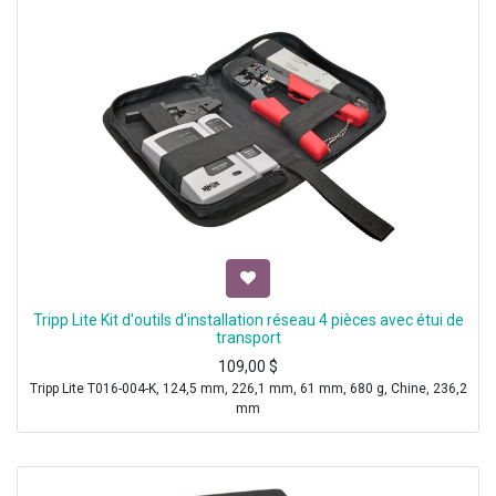
Tripp Lite Kit d'outils d'installation réseau 4 pièces avec étui de
transport
109,00
$
Tripp Lite T016-004-K, 124,5 mm, 226,1 mm, 61 mm, 680 g, Chine, 236,2
mm