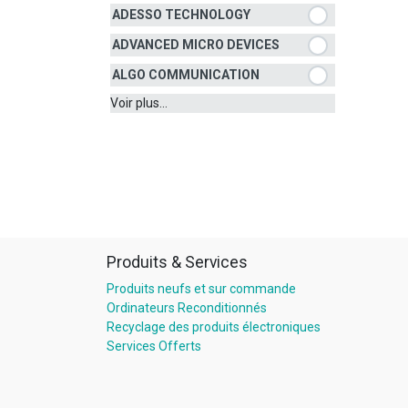
ADESSO TECHNOLOGY
ADVANCED MICRO DEVICES
ALGO COMMUNICATION
Voir plus...
Produits & Services
Produits neufs et sur commande
Ordinateurs Reconditionnés
Recyclage des produits électroniques
Services Offerts