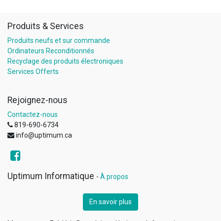
Produits & Services
Produits neufs et sur commande
Ordinateurs Reconditionnés
Recyclage des produits électroniques
Services Offerts
Rejoignez-nous
Contactez-nous
819-690-6734
info@uptimum.ca
Uptimum Informatique
-
À propos
En savoir plus