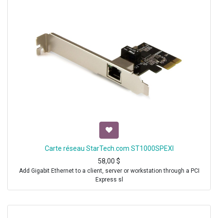
Carte réseau StarTech.com ST1000SPEXI
58,00
$
Add Gigabit Ethernet to a client, server or workstation through a PCI
Express sl