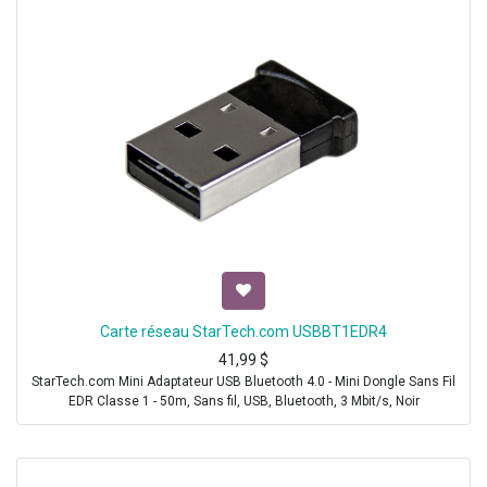
Carte réseau StarTech.com USBBT1EDR4
41,99
$
StarTech.com Mini Adaptateur USB Bluetooth 4.0 - Mini Dongle Sans Fil
EDR Classe 1 - 50m, Sans fil, USB, Bluetooth, 3 Mbit/s, Noir