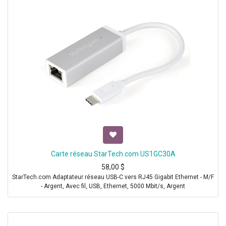
Carte réseau StarTech.com US1GC30A
58,00
$
StarTech.com Adaptateur réseau USB-C vers RJ45 Gigabit Ethernet - M/F
- Argent, Avec fil, USB, Ethernet, 5000 Mbit/s, Argent