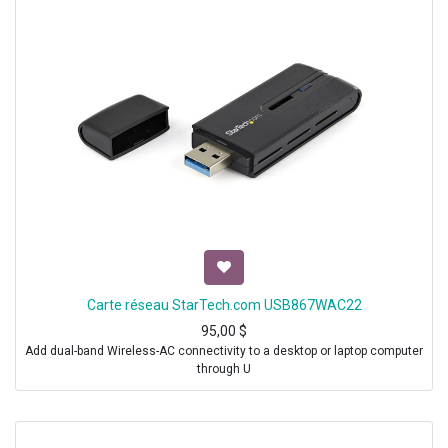
Carte réseau StarTech.com USB867WAC22
95,00
$
Add dual-band Wireless-AC connectivity to a desktop or laptop computer
through U