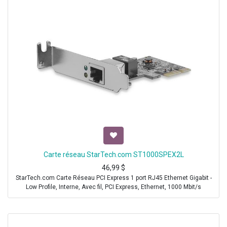
Carte réseau StarTech.com ST1000SPEX2L
46,99
$
StarTech.com Carte Réseau PCI Express 1 port RJ45 Ethernet Gigabit -
Low Profile, Interne, Avec fil, PCI Express, Ethernet, 1000 Mbit/s