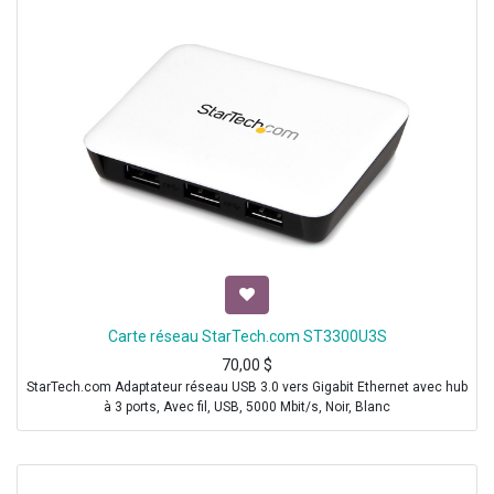
Carte réseau StarTech.com ST3300U3S
70,00
$
StarTech.com Adaptateur réseau USB 3.0 vers Gigabit Ethernet avec hub
à 3 ports, Avec fil, USB, 5000 Mbit/s, Noir, Blanc