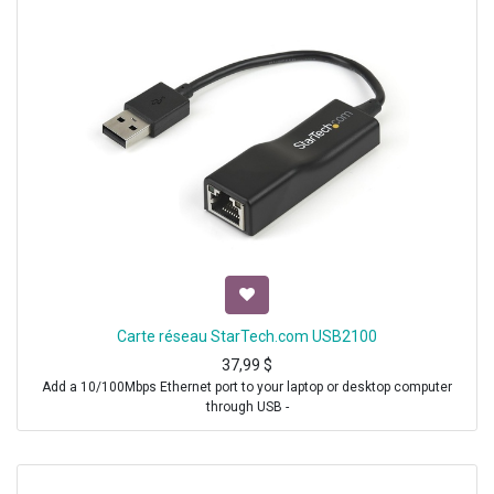
Carte réseau StarTech.com USB2100
37,99
$
Add a 10/100Mbps Ethernet port to your laptop or desktop computer
through USB -