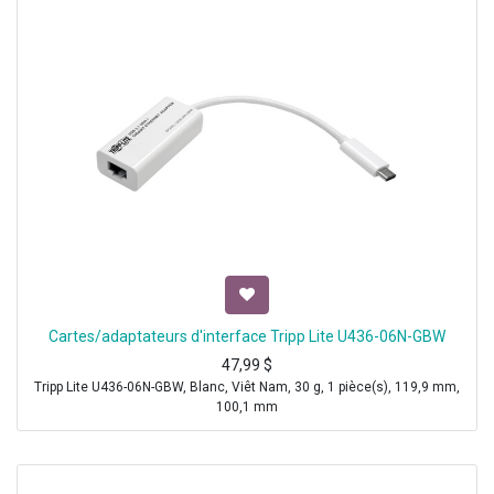
Cartes/adaptateurs d'interface Tripp Lite U436-06N-GBW
47,99
$
Tripp Lite U436-06N-GBW, Blanc, Viêt Nam, 30 g, 1 pièce(s), 119,9 mm,
100,1 mm