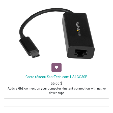
Carte réseau StarTech.com US1GC30B
55,00
$
Adds a GbE connection your computer - Instant connection with native
driver supp