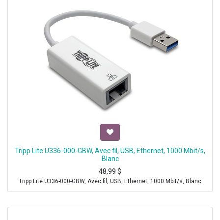
Tripp Lite U336-000-GBW, Avec fil, USB, Ethernet, 1000 Mbit/s,
Blanc
48,99
$
Tripp Lite U336-000-GBW, Avec fil, USB, Ethernet, 1000 Mbit/s, Blanc