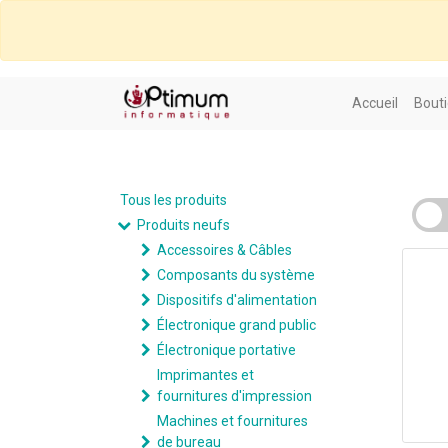
Accueil
Bouti
Tous les produits
Produits neufs
Accessoires & Câbles
Composants du système
Dispositifs d'alimentation
Électronique grand public
Électronique portative
Imprimantes et
fournitures d'impression
Machines et fournitures
de bureau