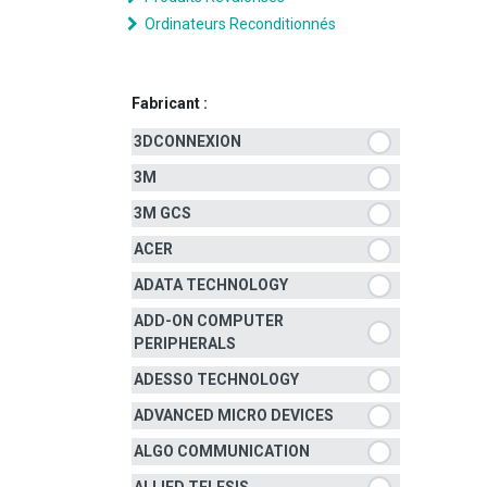
Ordinateurs Reconditionnés
Fabricant :
3DCONNEXION
3M
3M GCS
ACER
ADATA TECHNOLOGY
ADD-ON COMPUTER
PERIPHERALS
ADESSO TECHNOLOGY
ADVANCED MICRO DEVICES
ALGO COMMUNICATION