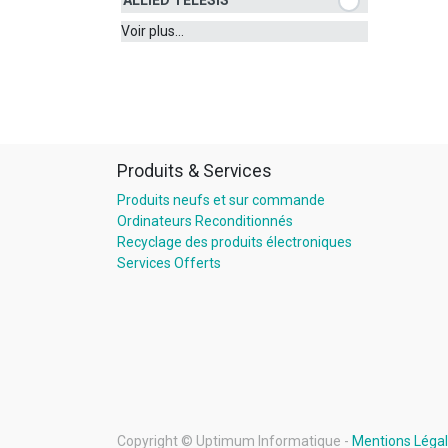
ALLIED TELESIS
Voir plus...
Produits & Services
Produits neufs et sur commande
Ordinateurs Reconditionnés
Recyclage des produits électroniques
Services Offerts
Copyright ©
Uptimum Informatique
-
Mentions Léga