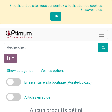
En utilisant ce site, vous consentez à l'utilisation de cookies.
En savoir plus.
OK
Show categories
Voir les options
En inventaire à la boutique (Pointe-Du-Lac)
Articles en solde
Aucun produits défini