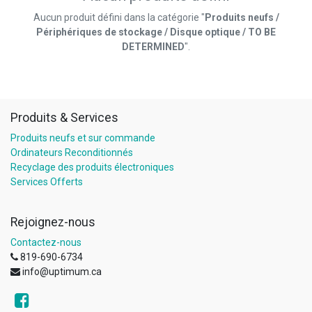
Aucun produit défini dans la catégorie "
Produits neufs /
Périphériques de stockage / Disque optique / TO BE
DETERMINED
".
Produits & Services
Produits neufs et sur commande
Ordinateurs Reconditionnés
Recyclage des produits électroniques
Services Offerts
Rejoignez-nous
Contactez-nous
819-690-6734
info@uptimum.ca