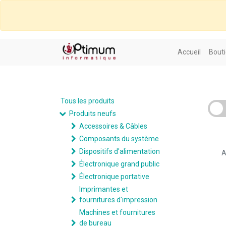
Accueil
Bouti
Tous les produits
Produits neufs
Accessoires & Câbles
Composants du système
Dispositifs d'alimentation
A
Électronique grand public
Électronique portative
Imprimantes et
fournitures d'impression
Machines et fournitures
de bureau