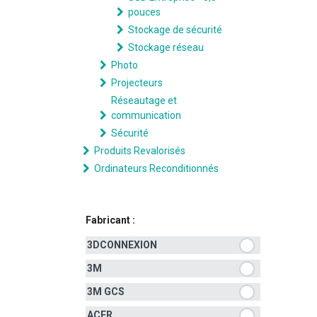
pouces
Stockage de sécurité
Stockage réseau
Photo
Projecteurs
Réseautage et
communication
Sécurité
Produits Revalorisés
Ordinateurs Reconditionnés
Fabricant :
3DCONNEXION
3M
3M GCS
ACER