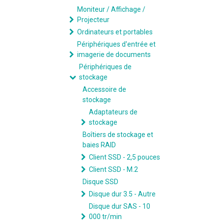
Moniteur / Affichage /
Projecteur
Ordinateurs et portables
Périphériques d'entrée et
imagerie de documents
Périphériques de
stockage
Accessoire de
stockage
Adaptateurs de
stockage
Boîtiers de stockage et
baies RAID
Client SSD - 2,5 pouces
Client SSD - M.2
Disque SSD
Disque dur 3.5 - Autre
Disque dur SAS - 10
000 tr/min