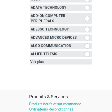
ADATA TECHNOLOGY
ADD-ON COMPUTER
PERIPHERALS
ADESSO TECHNOLOGY
ADVANCED MICRO DEVICES
ALGO COMMUNICATION
ALLIED TELESIS
Voir plus...
Produits & Services
Produits neufs et sur commande
Ordinateurs Reconditionnés