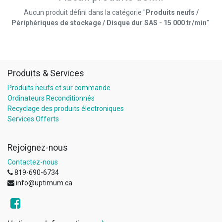
Aucun produit défini dans la catégorie "
Produits neufs /
Périphériques de stockage / Disque dur SAS - 15 000 tr/min
".
Produits & Services
Produits neufs et sur commande
Ordinateurs Reconditionnés
Recyclage des produits électroniques
Services Offerts
Rejoignez-nous
Contactez-nous
819-690-6734
info@uptimum.ca