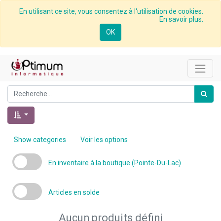
En utilisant ce site, vous consentez à l'utilisation de cookies.
En savoir plus.
OK
Show categories
Voir les options
En inventaire à la boutique (Pointe-Du-Lac)
Articles en solde
Aucun produits défini