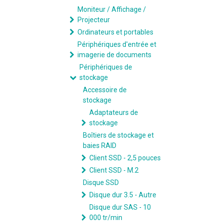
Moniteur / Affichage /
Projecteur
Ordinateurs et portables
Périphériques d'entrée et
imagerie de documents
Périphériques de
stockage
Accessoire de
stockage
Adaptateurs de
stockage
Boîtiers de stockage et
baies RAID
Client SSD - 2,5 pouces
Client SSD - M.2
Disque SSD
Disque dur 3.5 - Autre
Disque dur SAS - 10
000 tr/min