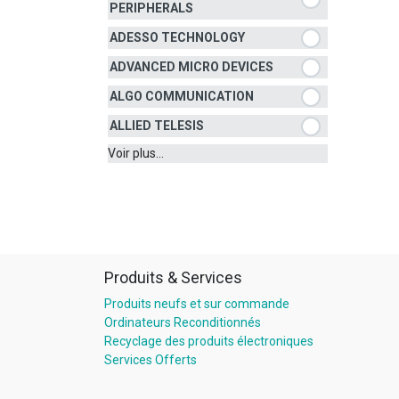
PERIPHERALS
ADESSO TECHNOLOGY
ADVANCED MICRO DEVICES
ALGO COMMUNICATION
ALLIED TELESIS
Voir plus...
Produits & Services
Produits neufs et sur commande
Ordinateurs Reconditionnés
Recyclage des produits électroniques
Services Offerts