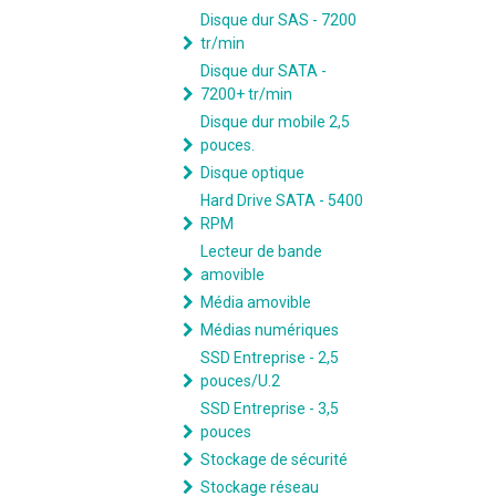
Disque dur SAS - 7200
tr/min
Disque dur SATA -
7200+ tr/min
Disque dur mobile 2,5
pouces.
Disque optique
Hard Drive SATA - 5400
RPM
Lecteur de bande
amovible
Média amovible
Médias numériques
SSD Entreprise - 2,5
pouces/U.2
SSD Entreprise - 3,5
pouces
Stockage de sécurité
Stockage réseau