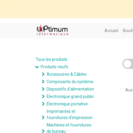
Accueil
Bouti
Tous les produits
Produits neufs
Accessoires & Câbles
Composants du système
Dispositifs d'alimentation
Aucu
Électronique grand public
Électronique portative
Imprimantes et
fournitures d'impression
Machines et fournitures
de bureau