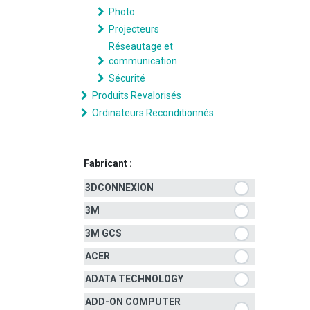
Photo
Projecteurs
Réseautage et
communication
Sécurité
Produits Revalorisés
Ordinateurs Reconditionnés
Fabricant :
3DCONNEXION
3M
3M GCS
ACER
ADATA TECHNOLOGY
ADD-ON COMPUTER