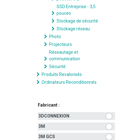
SSD Entreprise - 3,5
pouces
Stockage de sécurité
Stockage réseau
Photo
Projecteurs
Réseautage et
communication
Sécurité
Produits Revalorisés
Ordinateurs Reconditionnés
Fabricant :
3DCONNEXION
3M
3M GCS