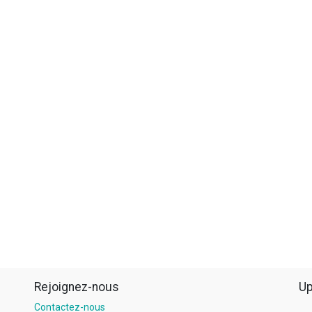
Rejoignez-nous
Up
Contactez-nous