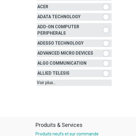
ACER
ADATA TECHNOLOGY
ADD-ON COMPUTER
PERIPHERALS
ADESSO TECHNOLOGY
ADVANCED MICRO DEVICES
ALGO COMMUNICATION
ALLIED TELESIS
Voir plus...
Produits & Services
Produits neufs et sur commande