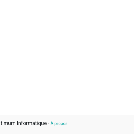
timum Informatique
-
À propos