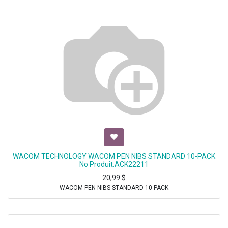
WACOM TECHNOLOGY WACOM PEN NIBS STANDARD 10-PACK
No Produit:ACK22211
20,99
$
WACOM PEN NIBS STANDARD 10-PACK