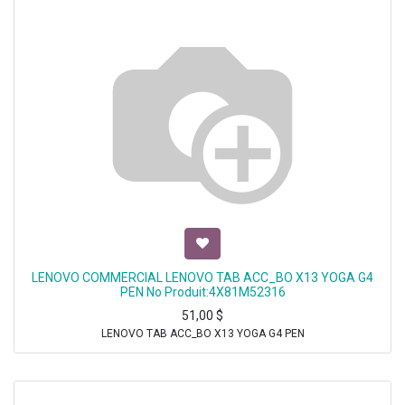
LENOVO COMMERCIAL LENOVO TAB ACC_BO X13 YOGA G4
PEN No Produit:4X81M52316
51,00
$
LENOVO TAB ACC_BO X13 YOGA G4 PEN