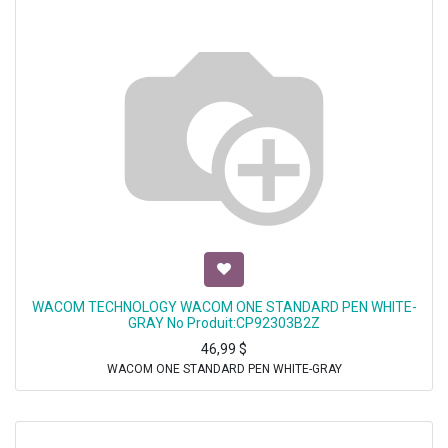
WACOM TECHNOLOGY WACOM ONE STANDARD PEN WHITE-
GRAY No Produit:CP92303B2Z
46,99
$
WACOM ONE STANDARD PEN WHITE-GRAY