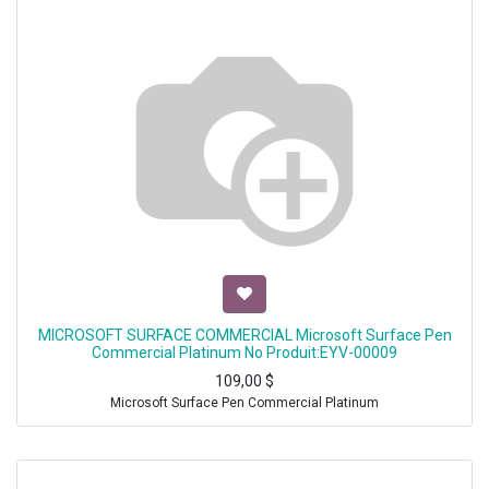
MICROSOFT SURFACE COMMERCIAL Microsoft Surface Pen
Commercial Platinum No Produit:EYV-00009
109,00
$
Microsoft Surface Pen Commercial Platinum