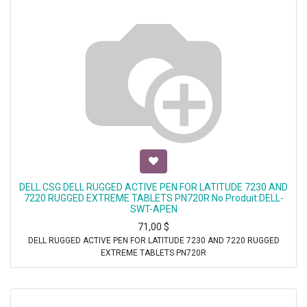
DELL CSG DELL RUGGED ACTIVE PEN FOR LATITUDE 7230 AND
7220 RUGGED EXTREME TABLETS PN720R No Produit:DELL-
SWT-APEN
71,00
$
DELL RUGGED ACTIVE PEN FOR LATITUDE 7230 AND 7220 RUGGED
EXTREME TABLETS PN720R