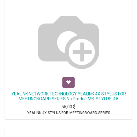
YEALINK NETWORK TECHNOLOGY YEALINK 4X STYLUS FOR
MEETINGBOARD SERIES No Produit:MB-STYLUS-4A
55,00
$
YEALINK 4X STYLUS FOR MEETINGBOARD SERIES