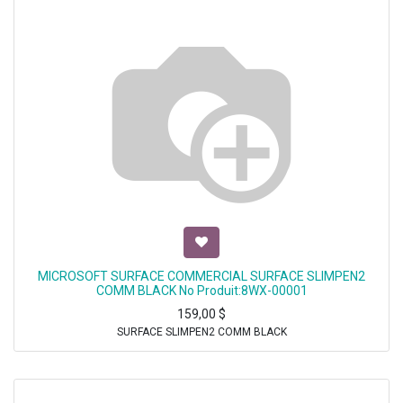
MICROSOFT SURFACE COMMERCIAL SURFACE SLIMPEN2
COMM BLACK No Produit:8WX-00001
159,00
$
SURFACE SLIMPEN2 COMM BLACK