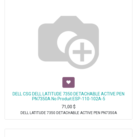
DELL CSG DELL LATITUDE 7350 DETACHABLE ACTIVE PEN
PN7350A No Produit:ESP-110-102A-5
71,00
$
DELL LATITUDE 7350 DETACHABLE ACTIVE PEN PN7350A