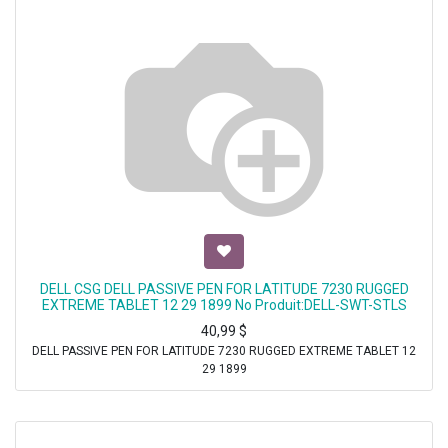
DELL CSG DELL PASSIVE PEN FOR LATITUDE 7230 RUGGED
EXTREME TABLET 12 29 1899 No Produit:DELL-SWT-STLS
40,99
$
DELL PASSIVE PEN FOR LATITUDE 7230 RUGGED EXTREME TABLET 12
29 1899