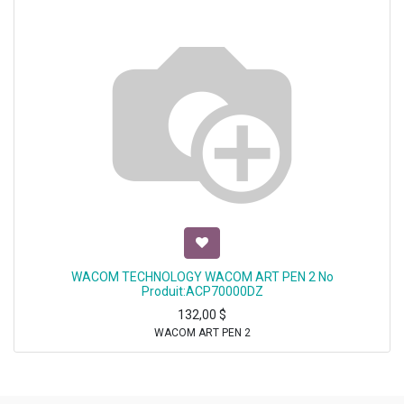
WACOM TECHNOLOGY WACOM ART PEN 2 No
Produit:ACP70000DZ
132,00
$
WACOM ART PEN 2