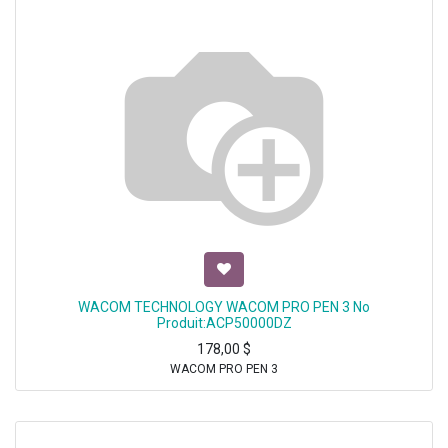
WACOM TECHNOLOGY WACOM PRO PEN 3 No
Produit:ACP50000DZ
178,00
$
WACOM PRO PEN 3