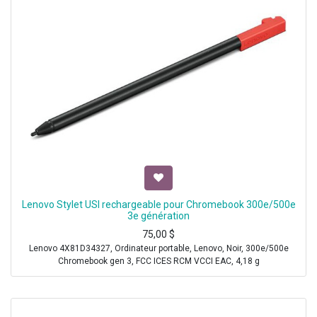
Lenovo Stylet USI rechargeable pour Chromebook 300e/500e
3e génération
75,00
$
Lenovo 4X81D34327, Ordinateur portable, Lenovo, Noir, 300e/500e
Chromebook gen 3, FCC ICES RCM VCCI EAC, 4,18 g