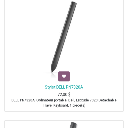
Stylet DELL PN7320A
72,00
$
DELL PN7320A, Ordinateur portable, Dell, Latitude 7320 Detachable
Travel Keyboard, 1 pièce(s)