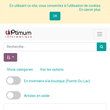
En utilisant ce site, vous consentez à l'utilisation de cookies.
En savoir plus.
OK
Show categories
Voir les options
En inventaire à la boutique (Pointe-Du-Lac)
Articles en solde