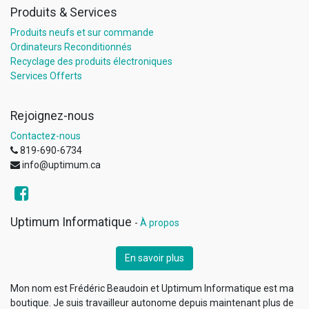
Produits & Services
Produits neufs et sur commande
Ordinateurs Reconditionnés
Recyclage des produits électroniques
Services Offerts
Rejoignez-nous
Contactez-nous
819-690-6734
info@uptimum.ca
Uptimum Informatique
-
À propos
En savoir plus
Mon nom est Frédéric Beaudoin et Uptimum Informatique est ma
boutique. Je suis travailleur autonome depuis maintenant plus de