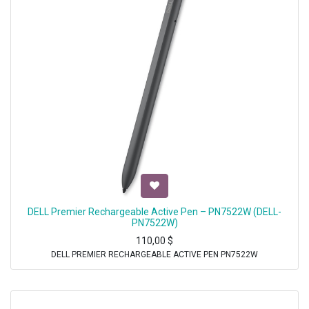
DELL Premier Rechargeable Active Pen – PN7522W (DELL-
PN7522W)
110,00
$
DELL PREMIER RECHARGEABLE ACTIVE PEN PN7522W