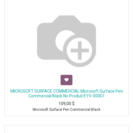
MICROSOFT SURFACE COMMERCIAL Microsoft Surface Pen
Commercial Black No Produit:EYV-00001
109,00
$
Microsoft Surface Pen Commercial Black