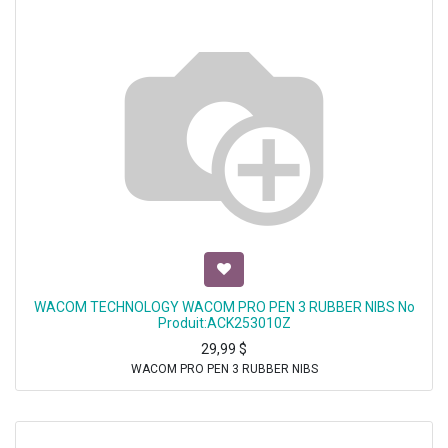
WACOM TECHNOLOGY WACOM PRO PEN 3 RUBBER NIBS No
Produit:ACK253010Z
29,99
$
WACOM PRO PEN 3 RUBBER NIBS