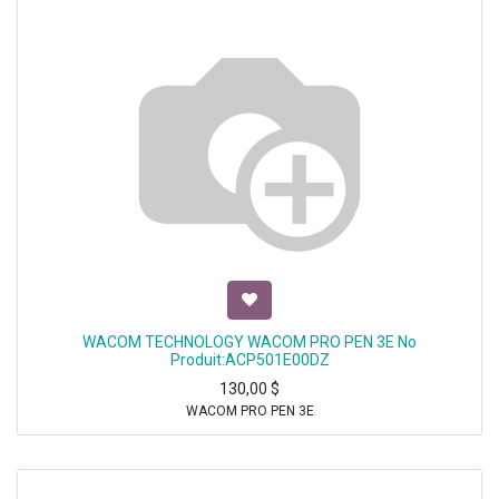
WACOM TECHNOLOGY WACOM PRO PEN 3E No
Produit:ACP501E00DZ
130,00
$
WACOM PRO PEN 3E