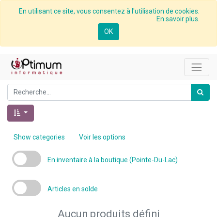
En utilisant ce site, vous consentez à l'utilisation de cookies.
En savoir plus.
OK
Show categories
Voir les options
En inventaire à la boutique (Pointe-Du-Lac)
Articles en solde
Aucun produits défini