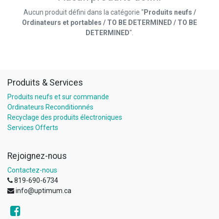
Aucun produit défini dans la catégorie "
Produits neufs /
Ordinateurs et portables / TO BE DETERMINED / TO BE
DETERMINED
".
Produits & Services
Produits neufs et sur commande
Ordinateurs Reconditionnés
Recyclage des produits électroniques
Services Offerts
Rejoignez-nous
Contactez-nous
819-690-6734
info@uptimum.ca