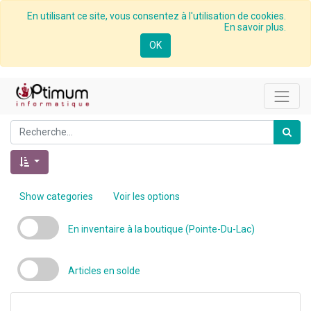
En utilisant ce site, vous consentez à l'utilisation de cookies.
En savoir plus.
OK
Show categories
Voir les options
En inventaire à la boutique (Pointe-Du-Lac)
Articles en solde