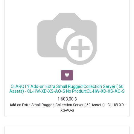
CLAROTY Add-on Extra Small Rugged Collection Server ( 50
Assets) - CL-HW-XD-XS-AO-S No Produit:CL-HW-XD-XS-AO-S
1 603,00
$
Add-on Extra Small Rugged Collection Server ( 50 Assets) - CL-HW-XD-
XS-AO-S