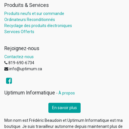
Produits & Services
Produits neufs et sur commande
Ordinateurs Reconditionnés
Recyclage des produits électroniques
Services Offerts
Rejoignez-nous
Contactez-nous
819-690-6734
info@uptimum.ca
Uptimum Informatique
-
À propos
En savoir plus
Mon nom est Frédéric Beaudoin et Uptimum Informatique est ma
boutique. Je suis travailleur autonome depuis maintenant plus de