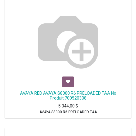
AVAYA RED AVAYA S8300 R6 PRELOADED TAA No
Produit:700520308
5 344,00
$
AVAYA S8300 R6 PRELOADED TAA