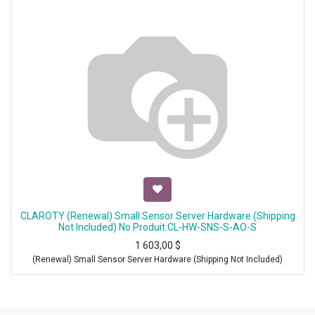
CLAROTY (Renewal) Small Sensor Server Hardware (Shipping
Not Included) No Produit:CL-HW-SNS-S-AO-S
1 603,00
$
(Renewal) Small Sensor Server Hardware (Shipping Not Included)