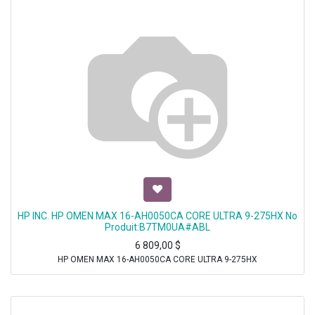
HP INC. HP OMEN MAX 16-AH0050CA CORE ULTRA 9-275HX No
Produit:B7TM0UA#ABL
6 809,00
$
HP OMEN MAX 16-AH0050CA CORE ULTRA 9-275HX