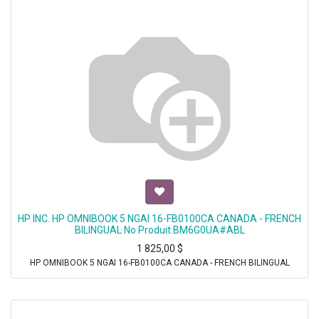
HP INC. HP OMNIBOOK 5 NGAI 16-FB0100CA CANADA - FRENCH
BILINGUAL No Produit:BM6G0UA#ABL
1 825,00
$
HP OMNIBOOK 5 NGAI 16-FB0100CA CANADA - FRENCH BILINGUAL