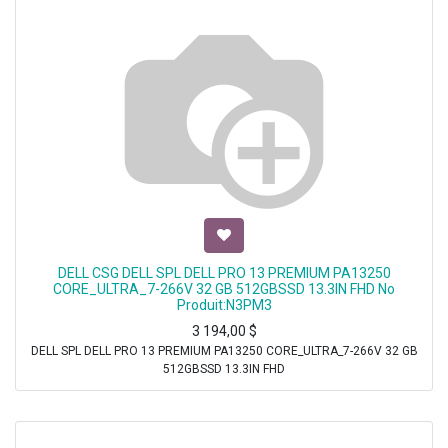
DELL CSG DELL SPL DELL PRO 13 PREMIUM PA13250
CORE_ULTRA_7-266V 32 GB 512GBSSD 13.3IN FHD No
Produit:N3PM3
3 194,00
$
DELL SPL DELL PRO 13 PREMIUM PA13250 CORE_ULTRA_7-266V 32 GB
512GBSSD 13.3IN FHD