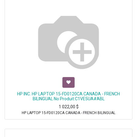
HP INC. HP LAPTOP 15-FD0120CA CANADA - FRENCH
BILINGUAL No Produit:C1VE5UA#ABL
1 022,00
$
HP LAPTOP 15-FD0120CA CANADA - FRENCH BILINGUAL