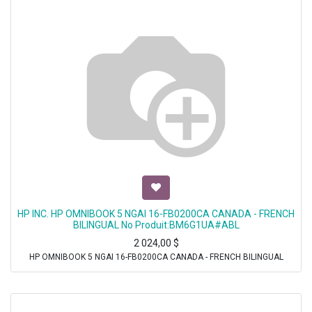
HP INC. HP OMNIBOOK 5 NGAI 16-FB0200CA CANADA - FRENCH
BILINGUAL No Produit:BM6G1UA#ABL
2 024,00
$
HP OMNIBOOK 5 NGAI 16-FB0200CA CANADA - FRENCH BILINGUAL