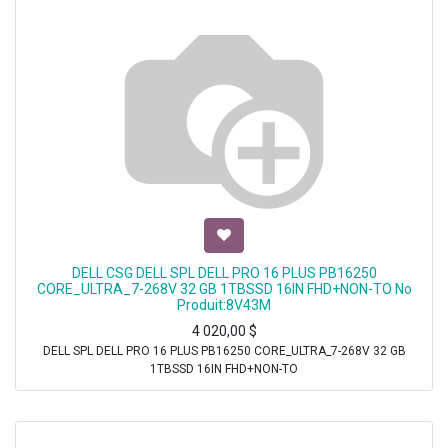
DELL CSG DELL SPL DELL PRO 16 PLUS PB16250
CORE_ULTRA_7-268V 32 GB 1TBSSD 16IN FHD+NON-TO No
Produit:8V43M
4 020,00
$
DELL SPL DELL PRO 16 PLUS PB16250 CORE_ULTRA_7-268V 32 GB
1TBSSD 16IN FHD+NON-TO