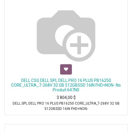
DELL CSG DELL SPL DELL PRO 16 PLUS PB16250
CORE_ULTRA_7-268V 32 GB 512GBSSD 16IN FHD+NON- No
Produit:647N0
3 804,00
$
DELL SPL DELL PRO 16 PLUS PB16250 CORE_ULTRA_7-268V 32 GB
512GBSSD 16IN FHD+NON-