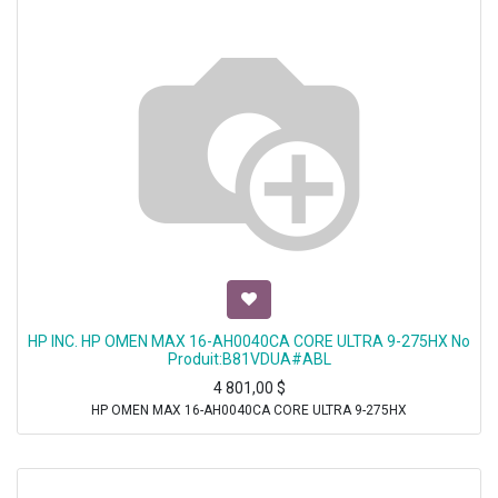
HP INC. HP OMEN MAX 16-AH0040CA CORE ULTRA 9-275HX No
Produit:B81VDUA#ABL
4 801,00
$
HP OMEN MAX 16-AH0040CA CORE ULTRA 9-275HX