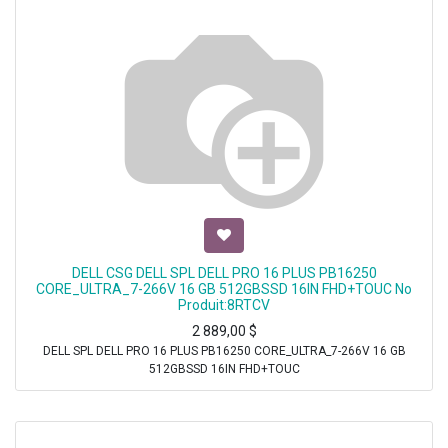
DELL CSG DELL SPL DELL PRO 16 PLUS PB16250
CORE_ULTRA_7-266V 16 GB 512GBSSD 16IN FHD+TOUC No
Produit:8RTCV
2 889,00
$
DELL SPL DELL PRO 16 PLUS PB16250 CORE_ULTRA_7-266V 16 GB
512GBSSD 16IN FHD+TOUC