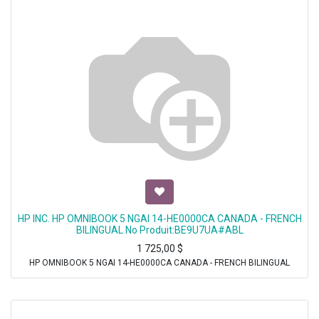
HP INC. HP OMNIBOOK 5 NGAI 14-HE0000CA CANADA - FRENCH
BILINGUAL No Produit:BE9U7UA#ABL
1 725,00
$
HP OMNIBOOK 5 NGAI 14-HE0000CA CANADA - FRENCH BILINGUAL