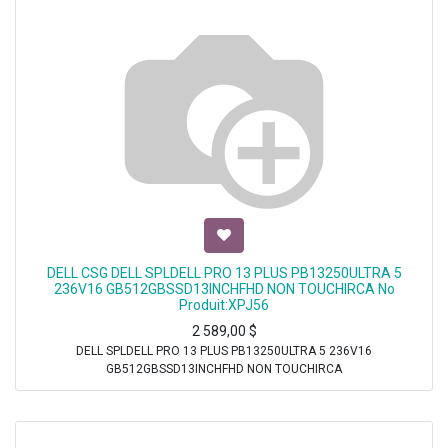
DELL CSG DELL SPLDELL PRO 13 PLUS PB13250ULTRA 5
236V16 GB512GBSSD13INCHFHD NON TOUCHIRCA No
Produit:XPJ56
2 589,00
$
DELL SPLDELL PRO 13 PLUS PB13250ULTRA 5 236V16
GB512GBSSD13INCHFHD NON TOUCHIRCA