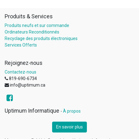
Produits & Services
Produits neufs et sur commande
Ordinateurs Reconditionnés
Recyclage des produits électroniques
Services Offerts
Rejoignez-nous
Contactez-nous
819-690-6734
info@uptimum.ca
Uptimum Informatique
-
À propos
En savoir plus