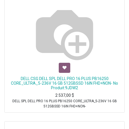
DELL CSG DELL SPL DELL PRO 16 PLUS PB16250
CORE_ULTRA_5-236V 16 GB 512GBSSD 16IN FHD+NON- No
Produit:9JDW2
2 537,00
$
DELL SPL DELL PRO 16 PLUS PB16250 CORE_ULTRA_5-236V 16 GB
512GBSSD 16IN FHD+NON-