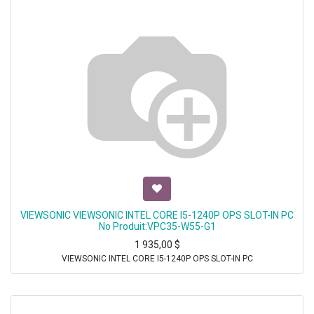
VIEWSONIC VIEWSONIC INTEL CORE I5-1240P OPS SLOT-IN PC
No Produit:VPC35-W55-G1
1 935,00
$
VIEWSONIC INTEL CORE I5-1240P OPS SLOT-IN PC