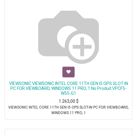
VIEWSONIC VIEWSONIC INTEL CORE 11TH GEN I5 OPS SLOT-IN
PC FOR VIEWBOARD, WINDOWS 11 PRO, 1 No Produit:VPCF5-
W55-G1
1 263,00
$
VIEWSONIC INTEL CORE 11TH GEN I5 OPS SLOT-IN PC FOR VIEWBOARD,
WINDOWS 11 PRO, 1