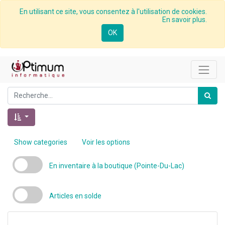
En utilisant ce site, vous consentez à l'utilisation de cookies.
En savoir plus.
OK
Show categories
Voir les options
En inventaire à la boutique (Pointe-Du-Lac)
Articles en solde