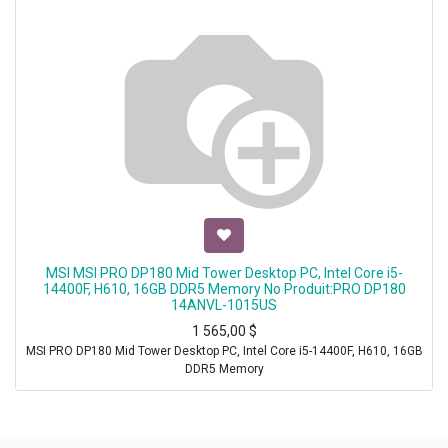
MSI MSI PRO DP180 Mid Tower Desktop PC, Intel Core i5-
14400F, H610, 16GB DDR5 Memory No Produit:PRO DP180
14ANVL-1015US
1 565,00
$
MSI PRO DP180 Mid Tower Desktop PC, Intel Core i5-14400F, H610, 16GB
DDR5 Memory