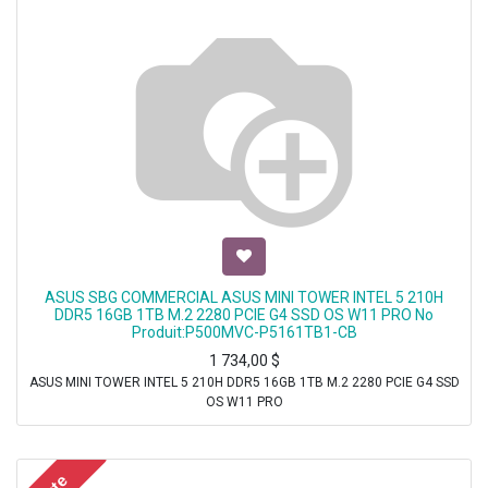
ASUS SBG COMMERCIAL ASUS MINI TOWER INTEL 5 210H
DDR5 16GB 1TB M.2 2280 PCIE G4 SSD OS W11 PRO No
Produit:P500MVC-P5161TB1-CB
1 734,00
$
ASUS MINI TOWER INTEL 5 210H DDR5 16GB 1TB M.2 2280 PCIE G4 SSD
OS W11 PRO