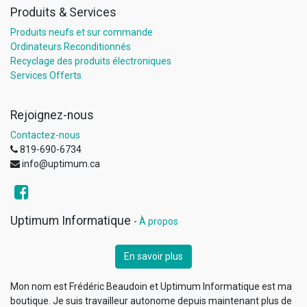
Produits & Services
Produits neufs et sur commande
Ordinateurs Reconditionnés
Recyclage des produits électroniques
Services Offerts
Rejoignez-nous
Contactez-nous
819-690-6734
info@uptimum.ca
Uptimum Informatique
-
À propos
En savoir plus
Mon nom est Frédéric Beaudoin et Uptimum Informatique est ma
boutique. Je suis travailleur autonome depuis maintenant plus de