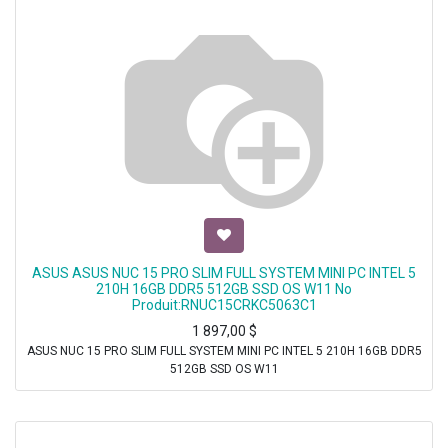
ASUS ASUS NUC 15 PRO SLIM FULL SYSTEM MINI PC INTEL 5
210H 16GB DDR5 512GB SSD OS W11 No
Produit:RNUC15CRKC5063C1
1 897,00
$
ASUS NUC 15 PRO SLIM FULL SYSTEM MINI PC INTEL 5 210H 16GB DDR5
512GB SSD OS W11