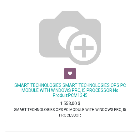
SMART TECHNOLOGIES SMART TECHNOLOGIES OPS PC
MODULE WITH WINDOWS PRO, I5 PROCESSOR No
Produit:PCM13-I5
1 553,00
$
SMART TECHNOLOGIES OPS PC MODULE WITH WINDOWS PRO, I5
PROCESSOR