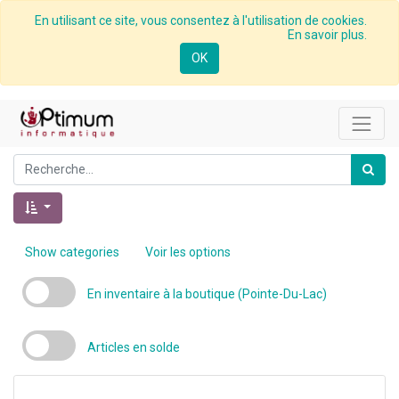
En utilisant ce site, vous consentez à l'utilisation de cookies.
En savoir plus.
OK
Show categories
Voir les options
En inventaire à la boutique (Pointe-Du-Lac)
Articles en solde