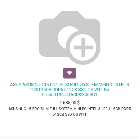
ASUS ASUS NUC 15 PRO SLIM FULL SYSTEM MINI PC INTEL 3
100U 16GB DDR5 512GB SSD OS W11 No
Produit:RNUC15CRKI3063C1
1 685,00
$
ASUS NUC 15 PRO SLIM FULL SYSTEM MINI PC INTEL 3 100U 16GB DDR5
512GB SSD OS W11