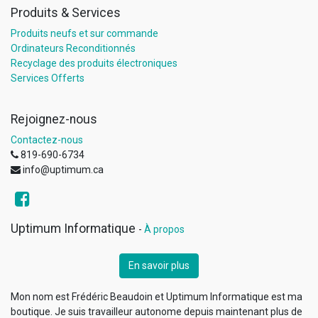
Produits & Services
Produits neufs et sur commande
Ordinateurs Reconditionnés
Recyclage des produits électroniques
Services Offerts
Rejoignez-nous
Contactez-nous
819-690-6734
info@uptimum.ca
Uptimum Informatique
-
À propos
En savoir plus
Mon nom est Frédéric Beaudoin et Uptimum Informatique est ma
boutique. Je suis travailleur autonome depuis maintenant plus de