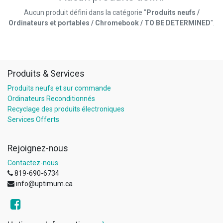
Aucun produit défini dans la catégorie "
Produits neufs /
Ordinateurs et portables / Chromebook / TO BE DETERMINED
".
Produits & Services
Produits neufs et sur commande
Ordinateurs Reconditionnés
Recyclage des produits électroniques
Services Offerts
Rejoignez-nous
Contactez-nous
819-690-6734
info@uptimum.ca