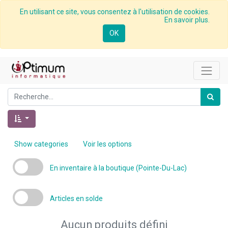
En utilisant ce site, vous consentez à l'utilisation de cookies.
En savoir plus.
OK
Show categories
Voir les options
En inventaire à la boutique (Pointe-Du-Lac)
Articles en solde
Aucun produits défini