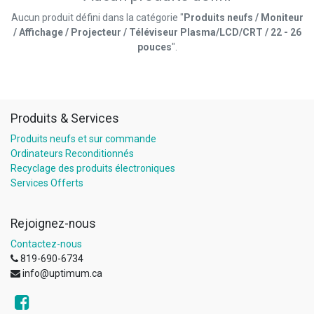
Aucun produit défini dans la catégorie "
Produits neufs / Moniteur
/ Affichage / Projecteur / Téléviseur Plasma/LCD/CRT / 22 - 26
pouces
".
Produits & Services
Produits neufs et sur commande
Ordinateurs Reconditionnés
Recyclage des produits électroniques
Services Offerts
Rejoignez-nous
Contactez-nous
819-690-6734
info@uptimum.ca