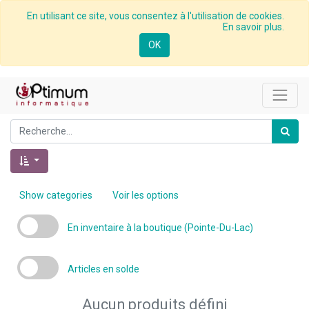
En utilisant ce site, vous consentez à l'utilisation de cookies.
En savoir plus.
OK
Show categories
Voir les options
En inventaire à la boutique (Pointe-Du-Lac)
Articles en solde
Aucun produits défini