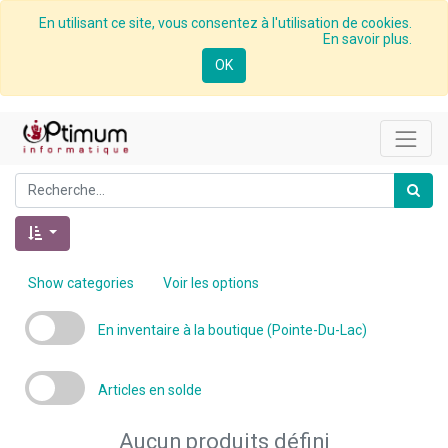
En utilisant ce site, vous consentez à l'utilisation de cookies.
En savoir plus.
OK
Show categories
Voir les options
En inventaire à la boutique (Pointe-Du-Lac)
Articles en solde
Aucun produits défini