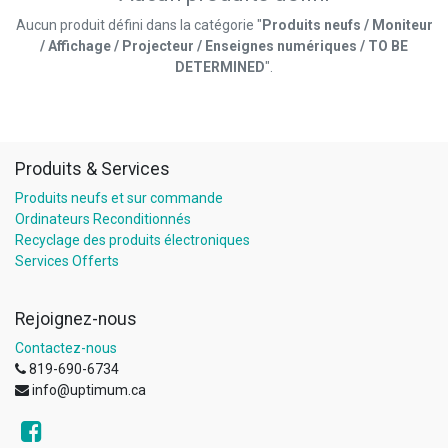
Aucun produit défini dans la catégorie "
Produits neufs / Moniteur
/ Affichage / Projecteur / Enseignes numériques / TO BE
DETERMINED
".
Produits & Services
Produits neufs et sur commande
Ordinateurs Reconditionnés
Recyclage des produits électroniques
Services Offerts
Rejoignez-nous
Contactez-nous
819-690-6734
info@uptimum.ca