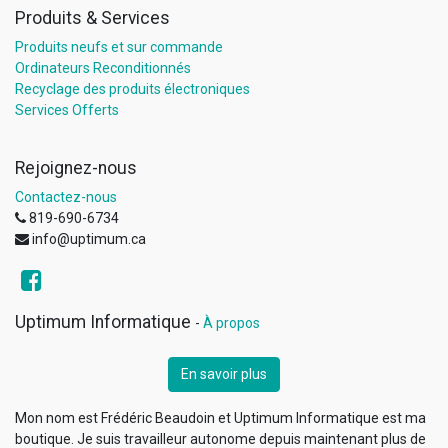
Produits & Services
Produits neufs et sur commande
Ordinateurs Reconditionnés
Recyclage des produits électroniques
Services Offerts
Rejoignez-nous
Contactez-nous
819-690-6734
info@uptimum.ca
Uptimum Informatique
-
À propos
En savoir plus
Mon nom est Frédéric Beaudoin et Uptimum Informatique est ma
boutique. Je suis travailleur autonome depuis maintenant plus de