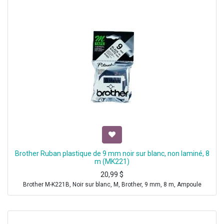
Brother Ruban plastique de 9 mm noir sur blanc, non laminé, 8
m (MK221)
20,99
$
Brother M-K221B, Noir sur blanc, M, Brother, 9 mm, 8 m, Ampoule