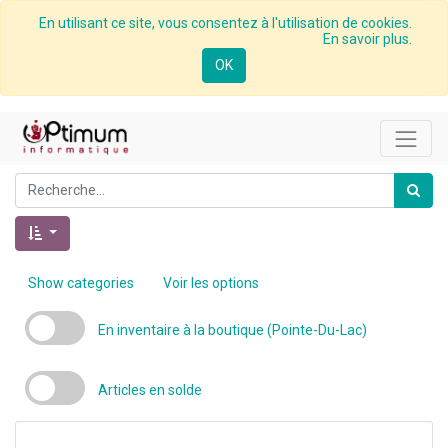
En utilisant ce site, vous consentez à l'utilisation de cookies.
En savoir plus.
OK
Show categories
Voir les options
En inventaire à la boutique (Pointe-Du-Lac)
Articles en solde