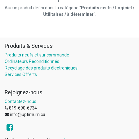
Aucun produit défini dans la catégorie "
Produits neufs / Logiciel /
Utilitaires / à déterminer
".
Produits & Services
Produits neufs et sur commande
Ordinateurs Reconditionnés
Recyclage des produits électroniques
Services Offerts
Rejoignez-nous
Contactez-nous
819-690-6734
info@uptimum.ca