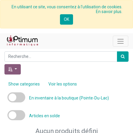
En utilisant ce site, vous consentez à l'utilisation de cookies.
En savoir plus.
OK
Show categories
Voir les options
En inventaire à la boutique (Pointe-Du-Lac)
Articles en solde
Aucun produits défini