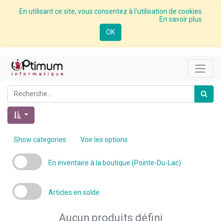
En utilisant ce site, vous consentez à l'utilisation de cookies.
En savoir plus.
OK
Show categories
Voir les options
En inventaire à la boutique (Pointe-Du-Lac)
Articles en solde
Aucun produits défini