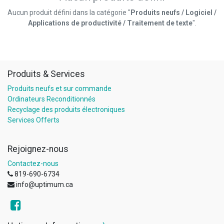
Aucun produit défini dans la catégorie "
Produits neufs / Logiciel /
Applications de productivité / Traitement de texte
".
Produits & Services
Produits neufs et sur commande
Ordinateurs Reconditionnés
Recyclage des produits électroniques
Services Offerts
Rejoignez-nous
Contactez-nous
819-690-6734
info@uptimum.ca