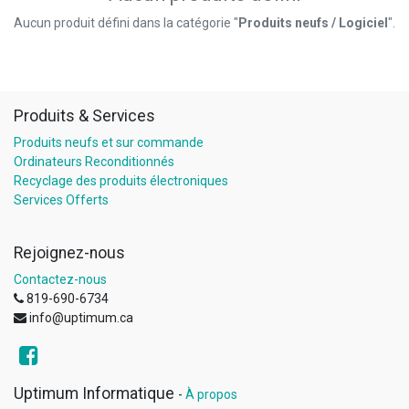
Aucun produit défini dans la catégorie "
Produits neufs / Logiciel
".
Produits & Services
Produits neufs et sur commande
Ordinateurs Reconditionnés
Recyclage des produits électroniques
Services Offerts
Rejoignez-nous
Contactez-nous
819-690-6734
info@uptimum.ca
Uptimum Informatique
-
À propos