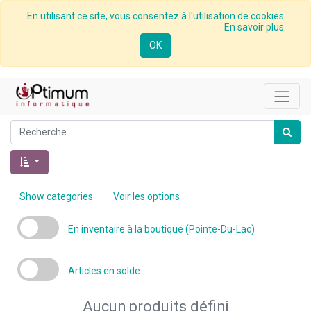
En utilisant ce site, vous consentez à l'utilisation de cookies.
En savoir plus.
OK
Show categories
Voir les options
En inventaire à la boutique (Pointe-Du-Lac)
Articles en solde
Aucun produits défini