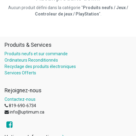
Aucun produit défini dans la catégorie "
Produits neufs / Jeux /
Controleur de jeux / PlayStation
".
Produits & Services
Produits neufs et sur commande
Ordinateurs Reconditionnés
Recyclage des produits électroniques
Services Offerts
Rejoignez-nous
Contactez-nous
819-690-6734
info@uptimum.ca