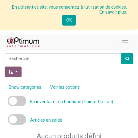
En utilisant ce site, vous consentez à l'utilisation de cookies.
En savoir plus.
OK
Show categories
Voir les options
En inventaire à la boutique (Pointe-Du-Lac)
Articles en solde
Aucun produits défini