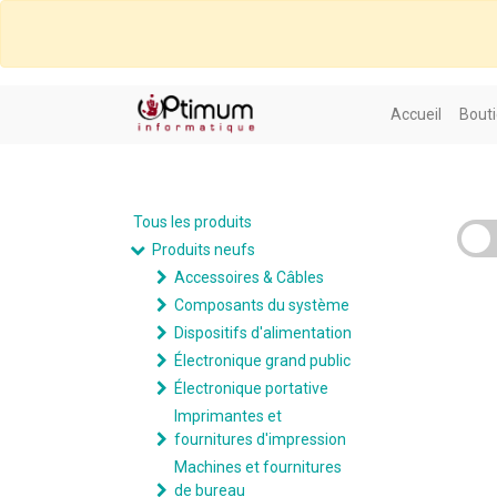
Accueil
Bouti
Tous les produits
Produits neufs
Accessoires & Câbles
Composants du système
Dispositifs d'alimentation
Électronique grand public
Électronique portative
Imprimantes et
fournitures d'impression
Machines et fournitures
de bureau