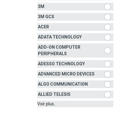
3M
3M GCS
ACER
ADATA TECHNOLOGY
ADD-ON COMPUTER
PERIPHERALS
ADESSO TECHNOLOGY
ADVANCED MICRO DEVICES
ALGO COMMUNICATION
ALLIED TELESIS
Voir plus...