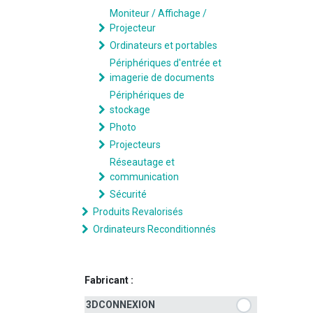
Moniteur / Affichage /
Projecteur
Ordinateurs et portables
Périphériques d'entrée et
imagerie de documents
Périphériques de
stockage
Photo
Projecteurs
Réseautage et
communication
Sécurité
Produits Revalorisés
Ordinateurs Reconditionnés
Fabricant :
3DCONNEXION