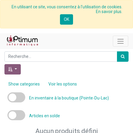
En utilisant ce site, vous consentez à l'utilisation de cookies.
En savoir plus.
OK
Show categories
Voir les options
En inventaire à la boutique (Pointe-Du-Lac)
Articles en solde
Aucun produits défini