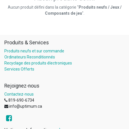
Aucun produit défini dans la catégorie "
Produits neufs / Jeux /
Composants de jeu
".
Produits & Services
Produits neufs et sur commande
Ordinateurs Reconditionnés
Recyclage des produits électroniques
Services Offerts
Rejoignez-nous
Contactez-nous
819-690-6734
info@uptimum.ca