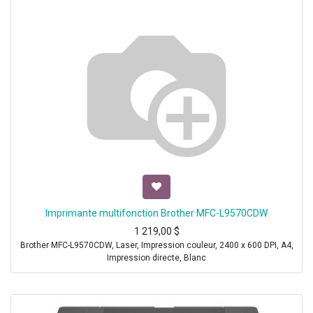
Imprimante multifonction Brother MFC-L9570CDW
1 219,00
$
Brother MFC-L9570CDW, Laser, Impression couleur, 2400 x 600 DPI, A4,
Impression directe, Blanc