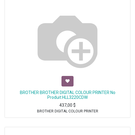
BROTHER BROTHER DIGITAL COLOUR PRINTER No
Produit:HLL3220CDW
437,00
$
BROTHER DIGITAL COLOUR PRINTER