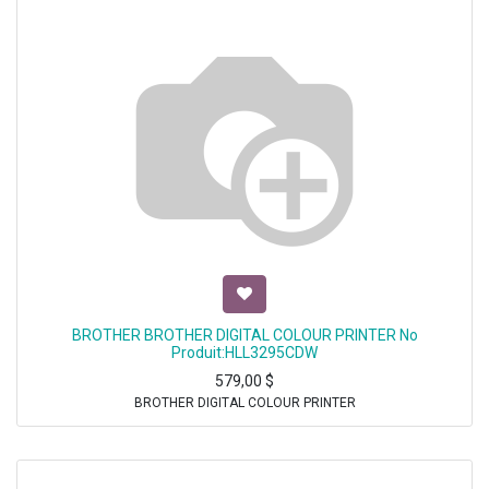
BROTHER BROTHER DIGITAL COLOUR PRINTER No
Produit:HLL3295CDW
579,00
$
BROTHER DIGITAL COLOUR PRINTER