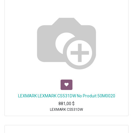
LEXMARK LEXMARK CS531DW No Produit:50M0020
881,00
$
LEXMARK CS531DW