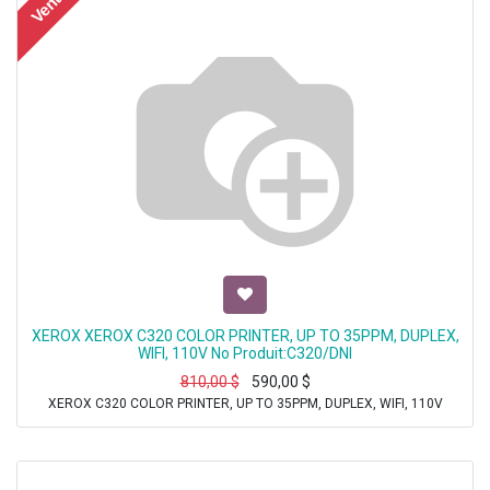
Vente
XEROX XEROX C320 COLOR PRINTER, UP TO 35PPM, DUPLEX,
WIFI, 110V No Produit:C320/DNI
810,00
$
590,00
$
XEROX C320 COLOR PRINTER, UP TO 35PPM, DUPLEX, WIFI, 110V