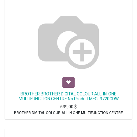
BROTHER BROTHER DIGITAL COLOUR ALL-IN-ONE
MULTIFUNCTION CENTRE No Produit:MFCL3720CDW
639,00
$
BROTHER DIGITAL COLOUR ALL-IN-ONE MULTIFUNCTION CENTRE