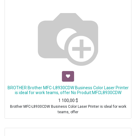
BROTHER Brother MFC-L8930CDW Business Color Laser Printer
is ideal for work teams, offer No Produit:MFCL8930CDW
1 100,00
$
Brother MFC-L8930CDW Business Color Laser Printer is ideal for work
teams, offer