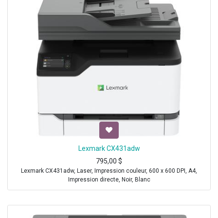
Lexmark CX431adw
795,00
$
Lexmark CX431adw, Laser, Impression couleur, 600 x 600 DPI, A4,
Impression directe, Noir, Blanc