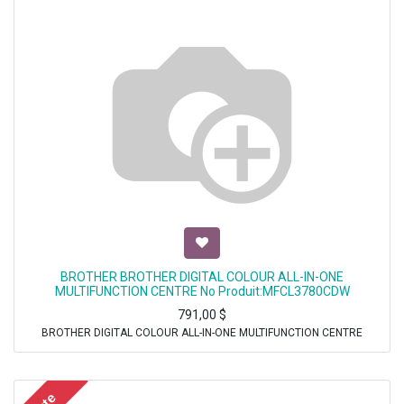
BROTHER BROTHER DIGITAL COLOUR ALL-IN-ONE
MULTIFUNCTION CENTRE No Produit:MFCL3780CDW
791,00
$
BROTHER DIGITAL COLOUR ALL-IN-ONE MULTIFUNCTION CENTRE