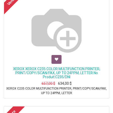
Vente
XEROX XEROX C235 COLOR MULTIFUNCTION PRINTER,
PRINT/COPY/SCAN/FAX, UP TO 24PPM, LETTER No
Produit:C235/DNI
657,00
$
634,00
$
XEROX C235 COLOR MULTIFUNCTION PRINTER, PRINT/COPY/SCAN/FAX,
UP TO 24PPM, LETTER