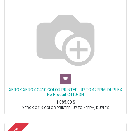
XEROX XEROX C410 COLOR PRINTER, UP TO 42PPM, DUPLEX
No Produit:C410/DN
1 085,00
$
XEROX C410 COLOR PRINTER, UP TO 42PPM, DUPLEX