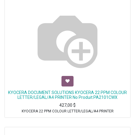
KYOCERA DOCUMENT SOLUTIONS KYOCERA 22 PPM COLOUR
LETTER/LEGAL/A4 PRINTER No Produit:PA2101CWX
427,00
$
KYOCERA 22 PPM COLOUR LETTER/LEGAL/A4 PRINTER