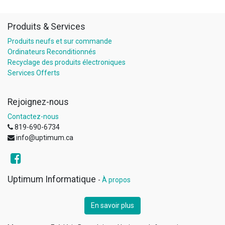
Produits & Services
Produits neufs et sur commande
Ordinateurs Reconditionnés
Recyclage des produits électroniques
Services Offerts
Rejoignez-nous
Contactez-nous
819-690-6734
info@uptimum.ca
Uptimum Informatique
-
À propos
En savoir plus