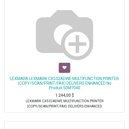
LEXMARK LEXMARK CX532ADWE MULTIFUNCTION PRINTER
(COPY/SCAN/PRINT/FAX) DELIVERS ENHANCED No
Produit:50M7040
1 244,00
$
LEXMARK CX532ADWE MULTIFUNCTION PRINTER
(COPY/SCAN/PRINT/FAX) DELIVERS ENHANCED