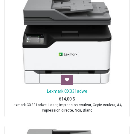
Lexmark CX331adwe
614,00
$
Lexmark CX331adwe, Laser, Impression couleur, Copie couleur, A4,
Impression directe, Noir, Blanc