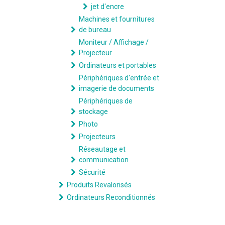
jet d'encre
Machines et fournitures
de bureau
Moniteur / Affichage /
Projecteur
Ordinateurs et portables
Périphériques d'entrée et
imagerie de documents
Périphériques de
stockage
Photo
Projecteurs
Réseautage et
communication
Sécurité
Produits Revalorisés
Ordinateurs Reconditionnés