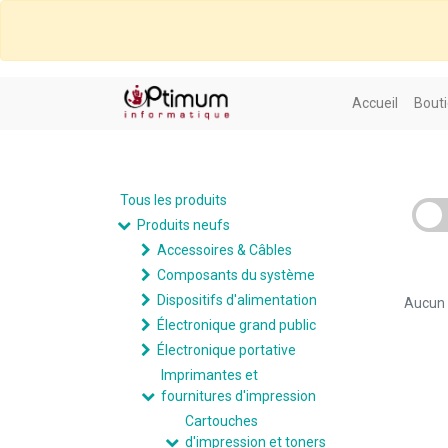
Accueil
Bouti
Tous les produits
Produits neufs
Accessoires & Câbles
Composants du système
Dispositifs d'alimentation
Aucun p
Électronique grand public
Électronique portative
Imprimantes et
fournitures d'impression
Cartouches
d'impression et toners