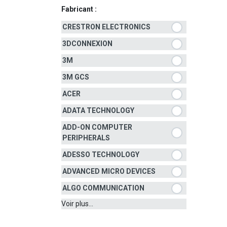
Fabricant :
CRESTRON ELECTRONICS
3DCONNEXION
3M
3M GCS
ACER
ADATA TECHNOLOGY
ADD-ON COMPUTER
PERIPHERALS
ADESSO TECHNOLOGY
ADVANCED MICRO DEVICES
ALGO COMMUNICATION
Voir plus...