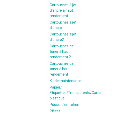
Cartouches à jet
d'encre à haut
rendement
Cartouches à jet
d'encre
Cartouches à jet
d'encre2
Cartouches de
toner à haut
rendement 2
Cartouches de
toner à haut
rendement
Kit de maintenance
Papier/
Étiquettes/Transparents/Carte
plastique
Pièces d'entretien
Pièces