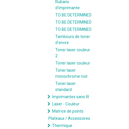
Rubans
d'imprimante
TO BE DETERMINED
TO BE DETERMINED
TO BE DETERMINED
Tambours de toner
d'encre
Toner laser couleur
2
Toner laser couleur
Toner laser
monochrome noir
Toner laser
standard
Imprimantes sans fil
Laser - Couleur
Matrice de points
Plateaux / Accessoires
Thermique