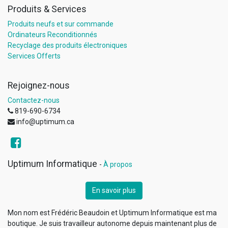
Produits & Services
Produits neufs et sur commande
Ordinateurs Reconditionnés
Recyclage des produits électroniques
Services Offerts
Rejoignez-nous
Contactez-nous
819-690-6734
info@uptimum.ca
Uptimum Informatique
-
À propos
En savoir plus
Mon nom est Frédéric Beaudoin et Uptimum Informatique est ma
boutique. Je suis travailleur autonome depuis maintenant plus de