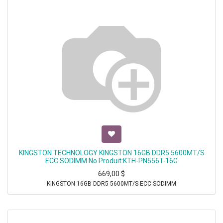
KINGSTON TECHNOLOGY KINGSTON 16GB DDR5 5600MT/S
ECC SODIMM No Produit:KTH-PN556T-16G
669,00
$
KINGSTON 16GB DDR5 5600MT/S ECC SODIMM