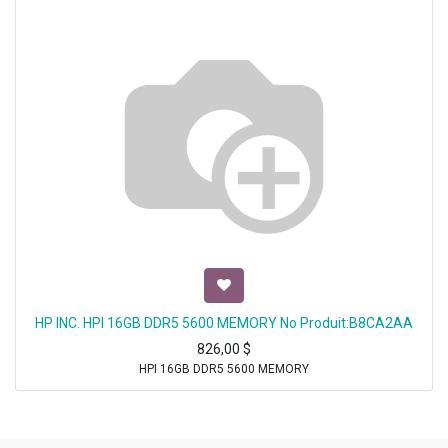
HP INC. HPI 16GB DDR5 5600 MEMORY No Produit:B8CA2AA
826,00
$
HPI 16GB DDR5 5600 MEMORY