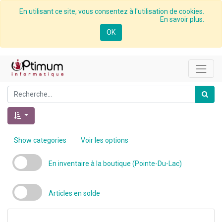
En utilisant ce site, vous consentez à l'utilisation de cookies.
En savoir plus.
OK
Show categories
Voir les options
En inventaire à la boutique (Pointe-Du-Lac)
Articles en solde