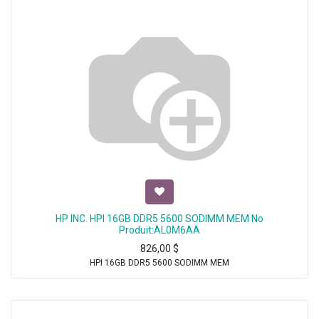
HP INC. HPI 16GB DDR5 5600 SODIMM MEM No
Produit:AL0M6AA
826,00
$
HPI 16GB DDR5 5600 SODIMM MEM