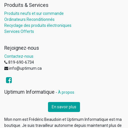
Produits & Services
Produits neufs et sur commande
Ordinateurs Reconditionnés
Recyclage des produits électroniques
Services Offerts
Rejoignez-nous
Contactez-nous
819-690-6734
info@uptimum.ca
Uptimum Informatique
-
À propos
En savoir plus
Mon nom est Frédéric Beaudoin et Uptimum Informatique est ma
boutique. Je suis travailleur autonome depuis maintenant plus de