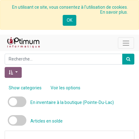
En utilisant ce site, vous consentez à l'utilisation de cookies.
En savoir plus.
OK
Show categories
Voir les options
En inventaire à la boutique (Pointe-Du-Lac)
Articles en solde