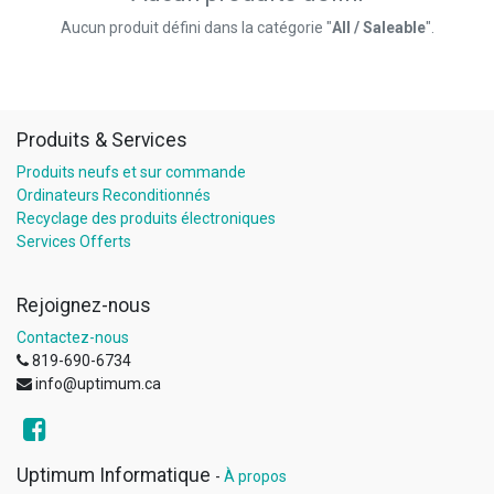
Aucun produit défini dans la catégorie "
All / Saleable
".
Produits & Services
Produits neufs et sur commande
Ordinateurs Reconditionnés
Recyclage des produits électroniques
Services Offerts
Rejoignez-nous
Contactez-nous
819-690-6734
info@uptimum.ca
Uptimum Informatique
-
À propos