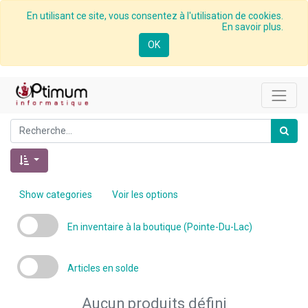
En utilisant ce site, vous consentez à l'utilisation de cookies.
En savoir plus.
OK
Show categories
Voir les options
En inventaire à la boutique (Pointe-Du-Lac)
Articles en solde
Aucun produits défini