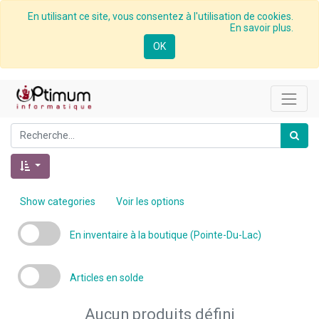
En utilisant ce site, vous consentez à l'utilisation de cookies.
En savoir plus.
OK
Show categories
Voir les options
En inventaire à la boutique (Pointe-Du-Lac)
Articles en solde
Aucun produits défini