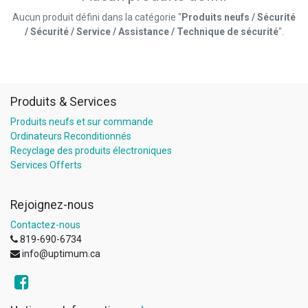
Aucun produit défini dans la catégorie "
Produits neufs / Sécurité
/ Sécurité / Service / Assistance / Technique de sécurité
".
Produits & Services
Produits neufs et sur commande
Ordinateurs Reconditionnés
Recyclage des produits électroniques
Services Offerts
Rejoignez-nous
Contactez-nous
819-690-6734
info@uptimum.ca