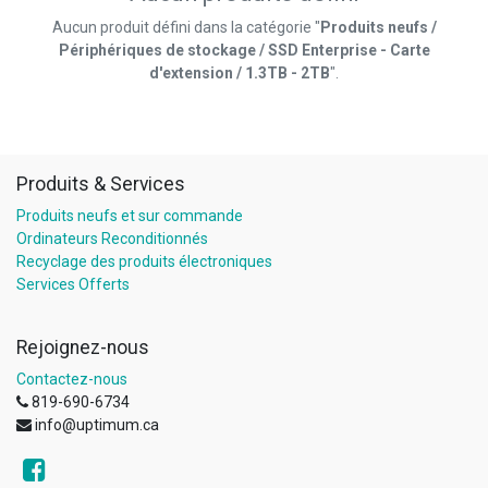
Aucun produit défini dans la catégorie "
Produits neufs /
Périphériques de stockage / SSD Enterprise - Carte
d'extension / 1.3TB - 2TB
".
Produits & Services
Produits neufs et sur commande
Ordinateurs Reconditionnés
Recyclage des produits électroniques
Services Offerts
Rejoignez-nous
Contactez-nous
819-690-6734
info@uptimum.ca