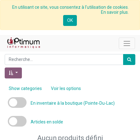
En utilisant ce site, vous consentez à l'utilisation de cookies.
En savoir plus.
OK
Show categories
Voir les options
En inventaire à la boutique (Pointe-Du-Lac)
Articles en solde
Aucun produits défini