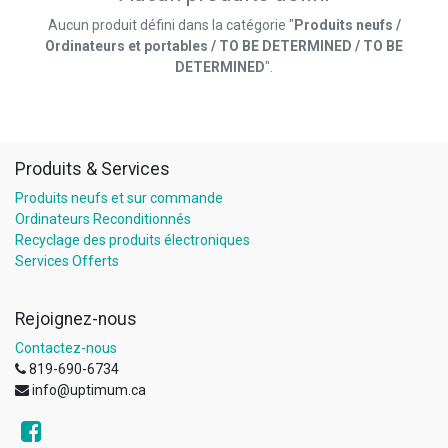
Aucun produit défini dans la catégorie "
Produits neufs /
Ordinateurs et portables / TO BE DETERMINED / TO BE
DETERMINED
".
Produits & Services
Produits neufs et sur commande
Ordinateurs Reconditionnés
Recyclage des produits électroniques
Services Offerts
Rejoignez-nous
Contactez-nous
819-690-6734
info@uptimum.ca