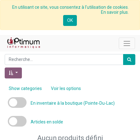
En utilisant ce site, vous consentez à l'utilisation de cookies.
En savoir plus.
OK
Show categories
Voir les options
En inventaire à la boutique (Pointe-Du-Lac)
Articles en solde
Aucun produits défini