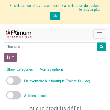
En utilisant ce site, vous consentez à l'utilisation de cookies.
En savoir plus.
OK
Show categories
Voir les options
En inventaire à la boutique (Pointe-Du-Lac)
Articles en solde
Aucun produits défini