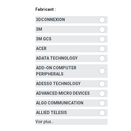
Fabricant :
3DCONNEXION
3M
3M GCS
ACER
ADATA TECHNOLOGY
ADD-ON COMPUTER
PERIPHERALS
ADESSO TECHNOLOGY
ADVANCED MICRO DEVICES
ALGO COMMUNICATION
ALLIED TELESIS
Voir plus...