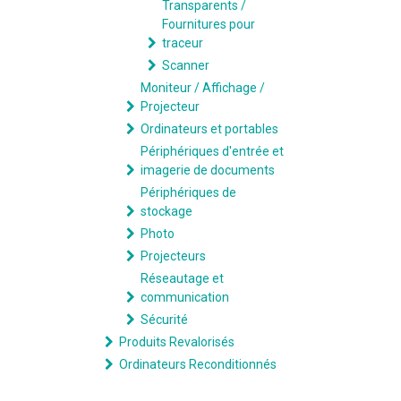
Transparents /
Fournitures pour
traceur
Scanner
Moniteur / Affichage /
Projecteur
Ordinateurs et portables
Périphériques d'entrée et
imagerie de documents
Périphériques de
stockage
Photo
Projecteurs
Réseautage et
communication
Sécurité
Produits Revalorisés
Ordinateurs Reconditionnés